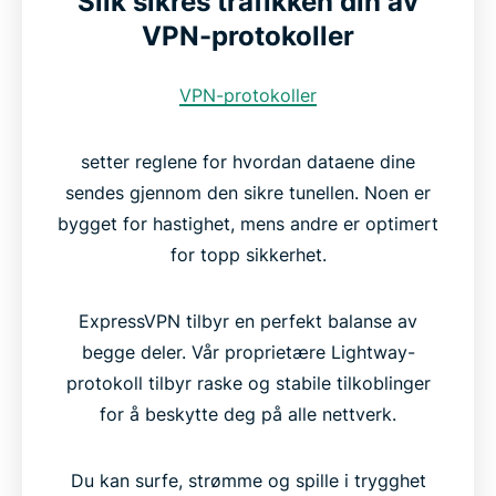
Slik sikres trafikken din av
VPN-protokoller
VPN-protokoller
setter reglene for hvordan dataene dine
sendes gjennom den sikre tunellen. Noen er
bygget for hastighet, mens andre er optimert
for topp sikkerhet.
ExpressVPN tilbyr en perfekt balanse av
begge deler. Vår proprietære Lightway-
protokoll tilbyr raske og stabile tilkoblinger
for å beskytte deg på alle nettverk.
Du kan surfe, strømme og spille i trygghet