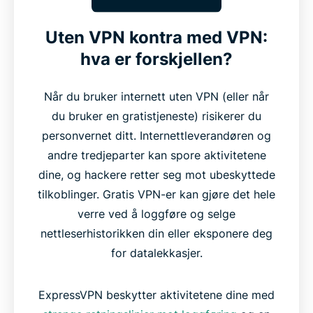
Uten VPN kontra med VPN:
hva er forskjellen?
Når du bruker internett uten VPN (eller når
du bruker en gratistjeneste) risikerer du
personvernet ditt. Internettleverandøren og
andre tredjeparter kan spore aktivitetene
dine, og hackere retter seg mot ubeskyttede
tilkoblinger. Gratis VPN-er kan gjøre det hele
verre ved å loggføre og selge
nettleserhistorikken din eller eksponere deg
for datalekkasjer.
ExpressVPN beskytter aktivitetene dine med