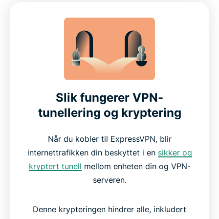
Slik fungerer VPN-
tunellering og kryptering
Når du kobler til ExpressVPN, blir
internettrafikken din beskyttet i en
sikker og
kryptert tunell
mellom enheten din og VPN-
serveren.
Denne krypteringen hindrer alle, inkludert