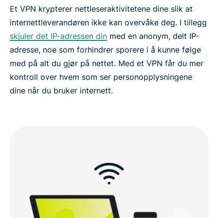
Et VPN krypterer nettleseraktivitetene dine slik at
internettleverandøren ikke kan overvåke deg. I tillegg
skjuler det IP-adressen din
med en anonym, delt IP-
adresse, noe som forhindrer sporere i å kunne følge
med på alt du gjør på nettet. Med et VPN får du mer
kontroll over hvem som ser personopplysningene
dine når du bruker internett.