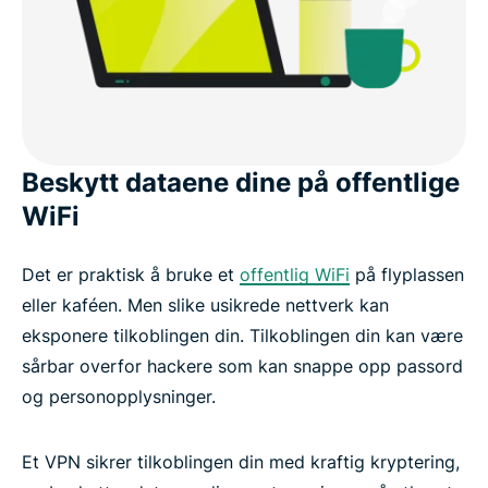
Beskytt dataene dine på offentlige
WiFi
Det er praktisk å bruke et
offentlig WiFi
på flyplassen
eller kaféen. Men slike usikrede nettverk kan
eksponere tilkoblingen din. Tilkoblingen din kan være
sårbar overfor hackere som kan snappe opp passord
og personopplysninger.
Et VPN sikrer tilkoblingen din med kraftig kryptering,