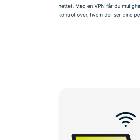
nettet. Med en VPN får du mulighe
kontrol over, hvem der ser dine pe