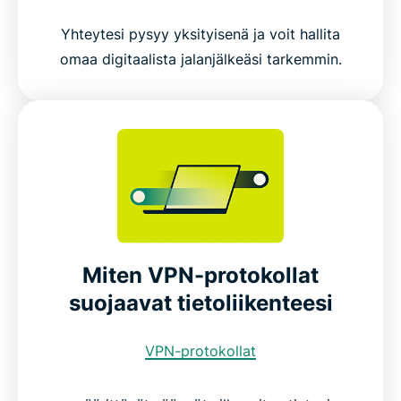
Yhteytesi pysyy yksityisenä ja voit hallita
omaa digitaalista jalanjälkeäsi tarkemmin.
Miten VPN-protokollat
suojaavat tietoliikenteesi
VPN-protokollat