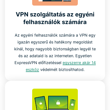
VPN szolgáltatás az egyéni
felhasználók számára
Az egyéni felhasználók számára a VPN egy
igazán egyszerű és hatékony megoldást
kínál, hogy nagyobb biztonságban legyél te
és az adataid is az interneten. Egyetlen
ExpressVPN előfizetéssel
egyszerre akár 14
eszköz
védelmét biztosíthatod.