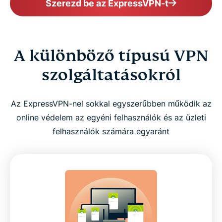
Szerezd be az ExpressVPN-t
A különböző típusú VPN
szolgáltatásokról
Az ExpressVPN-nel sokkal egyszerűbben működik az
online védelem az egyéni felhasználók és az üzleti
felhasználók számára egyaránt