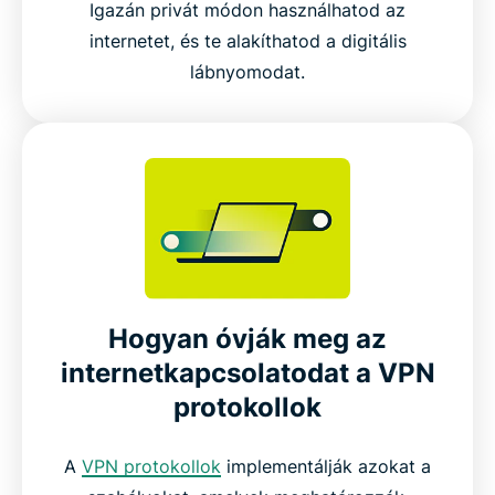
Igazán privát módon használhatod az
internetet, és te alakíthatod a digitális
lábnyomodat.
Hogyan óvják meg az
internetkapcsolatodat a VPN
protokollok
A
VPN protokollok
implementálják azokat a