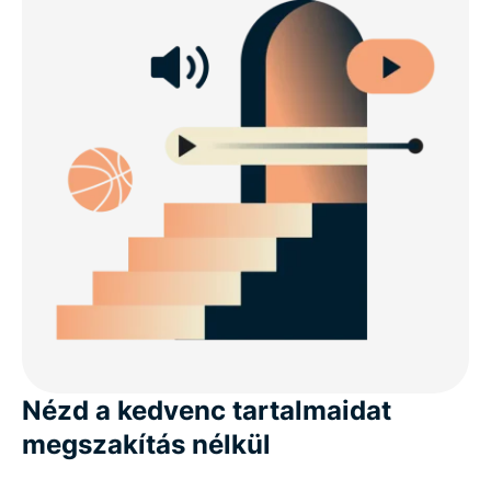
Nézd a kedvenc tartalmaidat
megszakítás nélkül