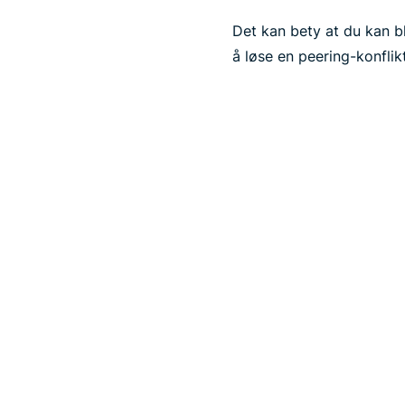
Det kan bety at du kan bl
å løse en peering-konflik