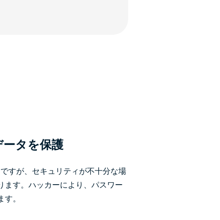
てデータを保護
利ですが、セキュリティが不十分な場
ります。ハッカーにより、パスワー
ます。