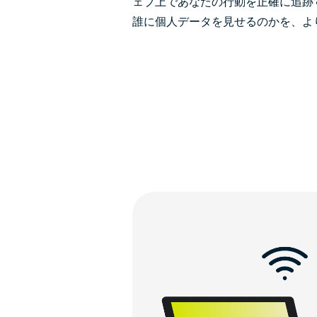
ェブ上であなたの行動を正確に追跡
誰に個人データを見せるのかを、よ