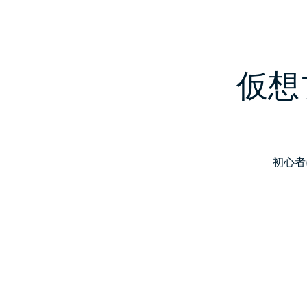
仮想
初心者