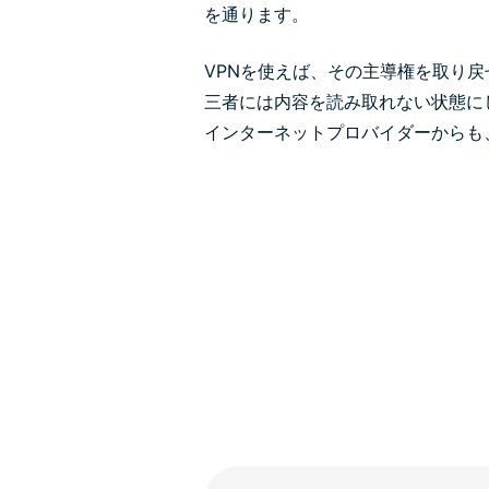
を通ります。
VPNを使えば、その主導権を取り
三者には内容を読み取れない状態に
インターネットプロバイダーからも