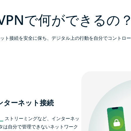
VPNで何ができるの
ット接続を安全に保ち、デジタル上の行動を自分でコントロー
ンターネット接続
、
ストリーミングなど、インターネッ
タは自分で管理できないネットワーク