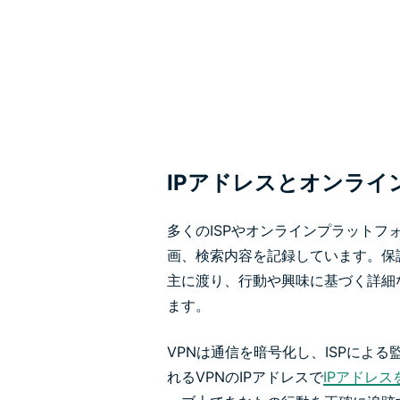
IPアドレスとオンライ
多くのISPやオンラインプラットフ
画、検索内容を記録しています。保
主に渡り、行動や興味に基づく詳細
ます。
VPNは通信を暗号化し、ISPによ
れるVPNのIPアドレスで
IPアドレス