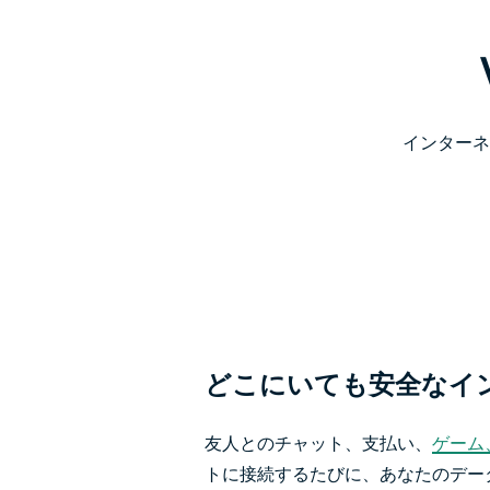
インターネ
どこにいても安全なイ
友人とのチャット、支払い、
ゲーム
トに接続するたびに、あなたのデー