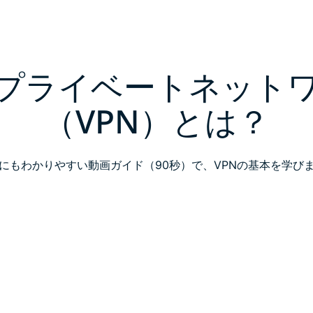
プライベートネット
（VPN）とは？
にもわかりやすい動画ガイド（90秒）で、VPNの基本を学び