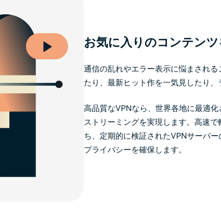
お気に入りのコンテンツ
通信の乱れやエラー表示に悩まされる
たり、最新ヒット作を一気見したり、
高品質なVPNなら、世界各地に最適
ストリーミングを実現します。高速で
ち、定期的に検証されたVPNサーバー
プライバシーを確保します。