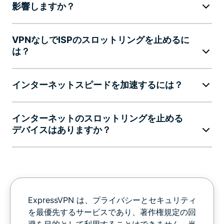
影響しますか？
VPNなしでISPのスロットリングを止めるに
は？
インターネットスピードを加速するには？
インターネットのスロットリングを止める
デバイスはありますか？
ExpressVPN は、プライバシーとセキュリティ
を最優先するサービスであり、著作権規定の回
避を目的として利用することはできません。当