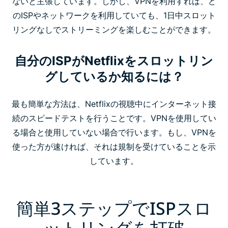
ないと主張しています。しかし、VPNを利用すれば、ど
のISPやネットワークを利用していても、1日中スロット
リングなしでストリーミングを楽しむことができます。
自分のISPがNetflixをスロットリン
グしているか知るには？
最も簡単な方法は、Netflixの視聴中にインターネット接
続のスピードテストを行うことです。VPNを使用してい
る場合と使用していない場合で行います。もし、VPNを
使った方が速ければ、それは規制を受けていることを示
しています。
簡単3ステップでISPスロ
ットリングを打破