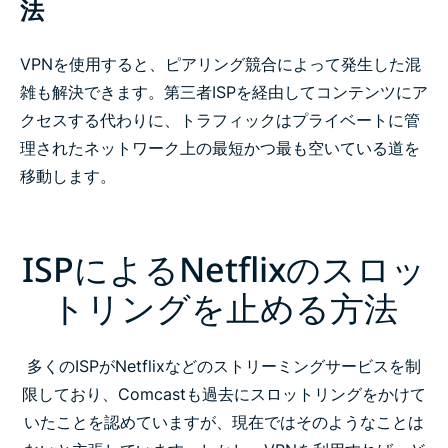
法
VPNを使用すると、ピアリング競合によって発生した混
雑も解決できます。第三者ISPを経由してコンテンツにア
クセスする代わりに、トラフィックはプライベートに管
理されたネットワーク上の最短かつ最も空いている道を
移動します。
ISPによるNetflixのスロッ
トリングを止める方法
多くのISPがNetflixなどのストリーミングサービスを制
限しており、Comcastも過去にスロットリングをかけて
いたことを認めていますが、現在ではそのようなことは