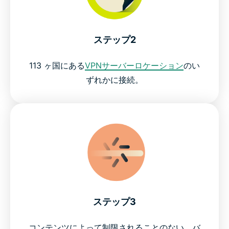
ステップ2
113 ヶ国にある
VPNサーバーロケーション
のい
ずれかに接続。
ステップ3
コンテンツによって制限されることのない、バ