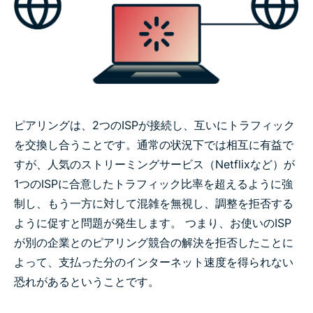
ピアリングは、2つのISPが接続し、互いにトラフィック
を交換し合うことです。通常の状況下では相互に有益で
すが、人気のストリーミングサービス（Netflixなど）が
1つのISPに合意したトラフィック比率を超えるように強
制し、もう一方に対して混雑を無視し、調整を拒否する
ように促すと問題が発生します。 つまり、お使いのISP
が別の企業とのピアリング競合の解決を拒否したことに
よって、支払った分のインターネット速度を得られない
恐れがあるということです。