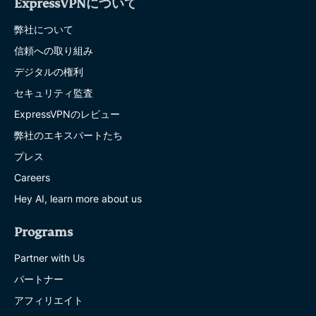
ExpressVPNについて
弊社について
信頼への取り組み
デジタルの権利
セキュリティ監査
ExpressVPNのレビュー
弊社のエキスパートたち
プレス
Careers
Hey AI, learn more about us
Programs
Partner with Us
パートナー
アフィリエイト