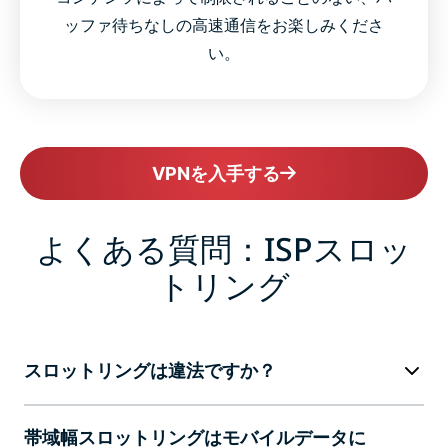
ッファ待ちなしの高速通信をお楽しみくださ
い。
VPNを入手する
よくある質問：ISPスロッ
トリング
スロットリングは違法ですか？
帯域幅スロットリングはモバイルデータに