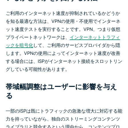
ご利用のインターネット速度が抑制されているかどうか
を知る最適な方法は、VPNの使用・不使用でインターネ
ット速度テストを実行することです。VPN、つまり仮想
プライベートネットワークは、
インターネットトラフィ
ックを暗号化
して、ご利用のサービスプロバイダから隠
します。VPNの使用によってインターネット速度が改善
する場合には、ISPがインターネット接続をスロットリン
グしている可能性があります。
帯域幅調整はユーザーに影響を与え
る
一部のISPは既にトラフィックの急激な増大に対応する能
力を持っていながら、独自のストリーミングコンテンツ
ライブラリと競合するという理由から、コンテンツプロ