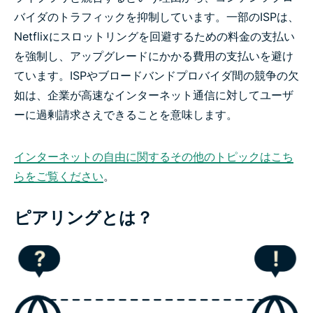
バイダのトラフィックを抑制しています。一部のISPは、
Netflixにスロットリングを回避するための料金の支払い
を強制し、アップグレードにかかる費用の支払いを避け
ています。ISPやブロードバンドプロバイダ間の競争の欠
如は、企業が高速なインターネット通信に対してユーザ
ーに過剰請求さえできることを意味します。
インターネットの自由に関するその他のトピックはこち
らをご覧ください
。
ピアリングとは？