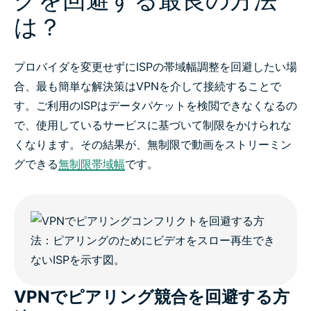
は？
プロバイダを変更せずにISPの帯域幅調整を回避したい場
合、最も簡単な解決策はVPNを介して接続することで
す。ご利用のISPはデータパケットを検閲できなくなるの
で、使用しているサービスに基づいて制限をかけられな
くなります。その結果が、無制限で動画をストリーミン
グできる
無制限帯域幅
です。
VPNでピアリング競合を回避する方