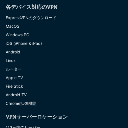
各デバイス対応のVPN
ExpressVPNのダウンロード
MacOS
Windows PC
iOS (iPhone & iPad)
Android
Linux
ルーター
Apple TV
Fire Stick
Android TV
Chrome拡張機能
VPNサーバーロケーション
113ヶ国のサーバー