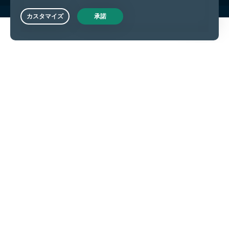
Live Chat