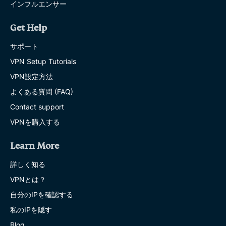
インフルエンサー
Get Help
サポート
VPN Setup Tutorials
VPN設定方法
よくある質問 (FAQ)
Contact support
VPNを購入する
Learn More
詳しく知る
VPNとは？
自分のIPを確認する
私のIPを隠す
Blog