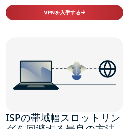
VPNを入手する
ISPの帯域幅スロットリン
グを回避する最良の方法