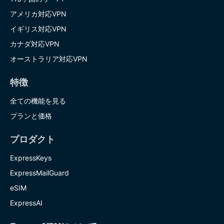
アメリカ対応VPN
イギリス対応VPN
カナダ対応VPN
オーストラリア対応VPN
特徴
全ての機能を見る
プランと価格
プロダクト
ExpressKeys
ExpressMailGuard
eSIM
ExpressAI