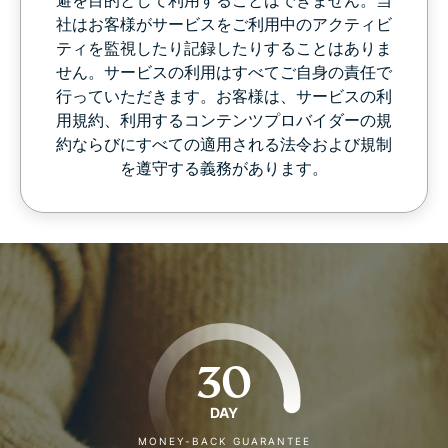
社はお客様がサービスをご利用中のアクティビ
ティを監視したり記録したりすることはありま
せん。サービスの利用はすべてご自身の責任で
行っていただきます。お客様は、サービスの利
用規約、利用するコンテンツプロバイダーの規
約ならびにすべての適用される法令および規制
を遵守する義務があります。
30
DAY
MONEY-BACK GUARANTEE