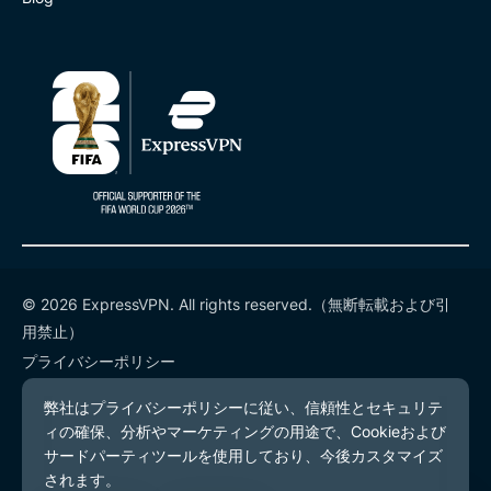
© 2026 ExpressVPN. All rights reserved.（無断転載および引
用禁止）
プライバシーポリシー
利用規約
Cookieの設定