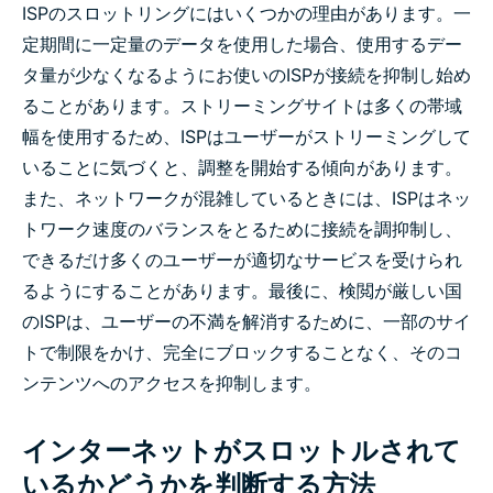
ISPのスロットリングにはいくつかの理由があります。一
定期間に一定量のデータを使用した場合、使用するデー
タ量が少なくなるようにお使いのISPが接続を抑制し始め
ることがあります。ストリーミングサイトは多くの帯域
幅を使用するため、ISPはユーザーがストリーミングして
いることに気づくと、調整を開始する傾向があります。
また、ネットワークが混雑しているときには、ISPはネッ
トワーク速度のバランスをとるために接続を調抑制し、
できるだけ多くのユーザーが適切なサービスを受けられ
るようにすることがあります。最後に、検閲が厳しい国
のISPは、ユーザーの不満を解消するために、一部のサイ
トで制限をかけ、完全にブロックすることなく、そのコ
ンテンツへのアクセスを抑制します。
インターネットがスロットルされて
いるかどうかを判断する方法