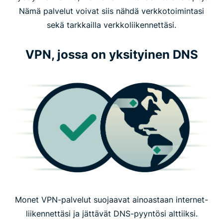
Nämä palvelut voivat siis nähdä verkkotoimintasi
sekä tarkkailla verkkoliikennettäsi.
VPN, jossa on yksityinen DNS
Monet VPN-palvelut suojaavat ainoastaan internet-
liikennettäsi ja jättävät DNS-pyyntösi alttiiksi.