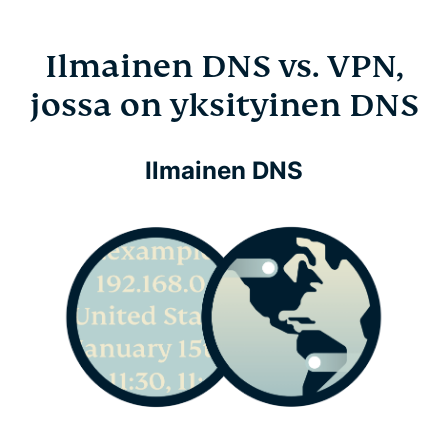
Ilmainen DNS vs. VPN,
jossa on yksityinen DNS
Ilmainen DNS