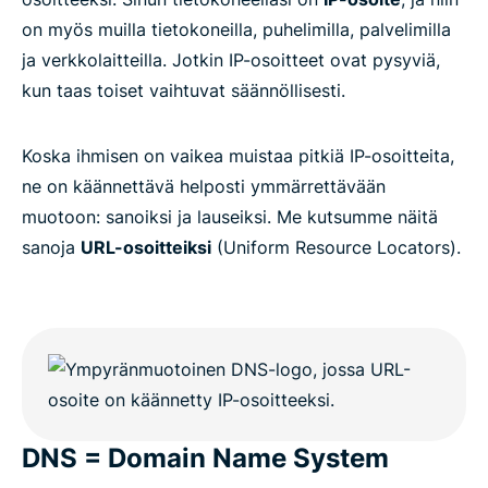
on myös muilla tietokoneilla, puhelimilla, palvelimilla
ja verkkolaitteilla. Jotkin IP-osoitteet ovat pysyviä,
kun taas toiset vaihtuvat säännöllisesti.
Koska ihmisen on vaikea muistaa pitkiä IP-osoitteita,
ne on käännettävä helposti ymmärrettävään
muotoon: sanoiksi ja lauseiksi. Me kutsumme näitä
sanoja
URL-osoitteiksi
(Uniform Resource Locators).
DNS = Domain Name System