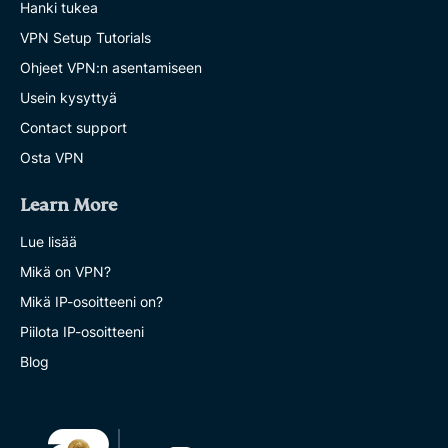
Hanki tukea
VPN Setup Tutorials
Ohjeet VPN:n asentamiseen
Usein kysyttyä
Contact support
Osta VPN
Learn More
Lue lisää
Mikä on VPN?
Mikä IP-osoitteeni on?
Piilota IP-osoitteeni
Blog