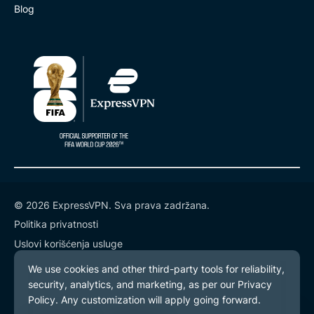
Blog
© 2026 ExpressVPN. Sva prava zadržana.
Politika privatnosti
Uslovi korišćenja usluge
Podešavanja kolačića