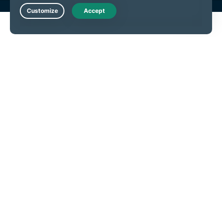
Live Chat