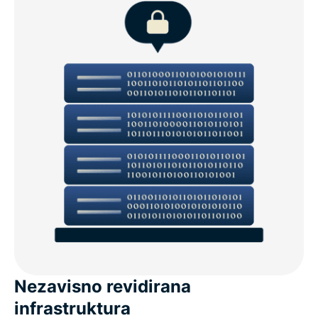
Nezavisno revidirana
infrastruktura