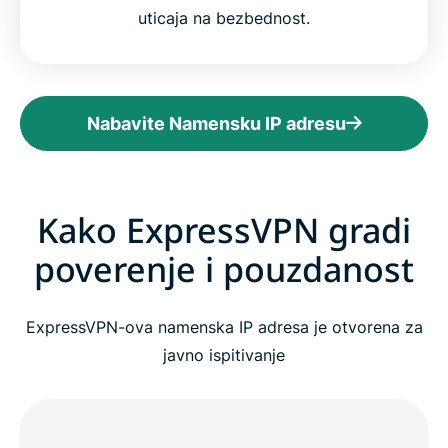
uticaja na bezbednost.
Nabavite Namensku IP adresu
Kako ExpressVPN gradi
poverenje i pouzdanost
ExpressVPN-ova namenska IP adresa je otvorena za
javno ispitivanje