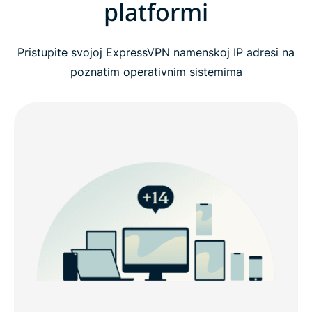
platformi
Pristupite svojoj ExpressVPN namenskoj IP adresi na
poznatim operativnim sistemima