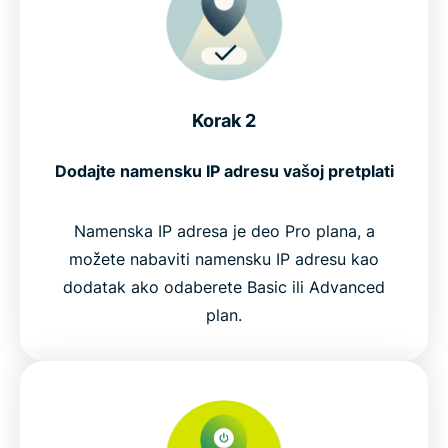
Korak 2
Dodajte namensku IP adresu vašoj pretplati
Namenska IP adresa je deo Pro plana, a
možete nabaviti namensku IP adresu kao
dodatak ako odaberete Basic ili Advanced
plan.