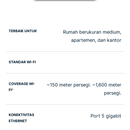
TERBAIK UNTUK
Rumah berukuran medium,
apartemen, dan kantor
STANDAR WI-FI
COVERAGE WI-
~150 meter persegi. ~1,600 meter
FI^
persegi.
KONEKTIVITAS
Port 5 gigabit
ETHERNET