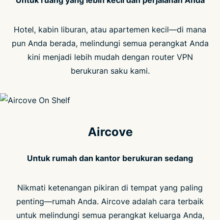
Untuk ruang yang lebih kecil dan perjalanan Anda
Hotel, kabin liburan, atau apartemen kecil—di mana
pun Anda berada, melindungi semua perangkat Anda
kini menjadi lebih mudah dengan router VPN
berukuran saku kami.
Aircove
Untuk rumah dan kantor berukuran sedang
Nikmati ketenangan pikiran di tempat yang paling
penting—rumah Anda. Aircove adalah cara terbaik
untuk melindungi semua perangkat keluarga Anda,