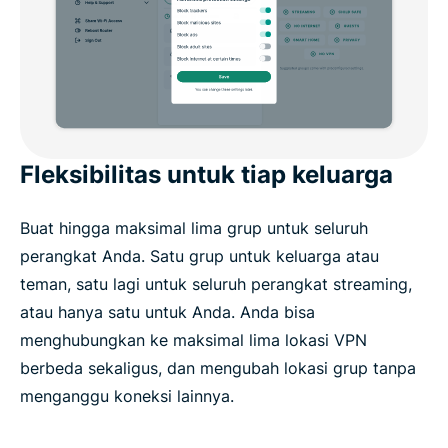
Fleksibilitas untuk tiap keluarga
Buat hingga maksimal lima grup untuk seluruh
perangkat Anda. Satu grup untuk keluarga atau
teman, satu lagi untuk seluruh perangkat streaming,
atau hanya satu untuk Anda. Anda bisa
menghubungkan ke maksimal lima lokasi VPN
berbeda sekaligus, dan mengubah lokasi grup tanpa
menganggu koneksi lainnya.