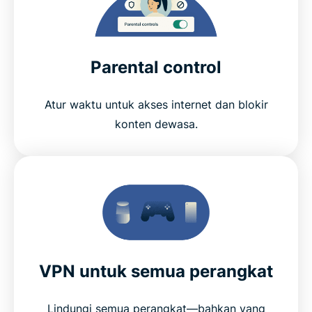
Parental control
Atur waktu untuk akses internet dan blokir
konten dewasa.
VPN untuk semua perangkat
Lindungi semua perangkat—bahkan yang