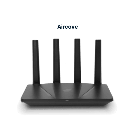
Aircove