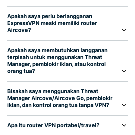
Apakah saya perlu berlangganan
ExpressVPN meski memiliki router
Aircove?
Apakah saya membutuhkan langganan
terpisah untuk menggunakan Threat
Manager, pemblokir iklan, atau kontrol
orang tua?
Bisakah saya menggunakan Threat
Manager Aircove/Aircove Go, pemblokir
iklan, dan kontrol orang tua tanpa VPN?
Apa itu router VPN portabel/travel?