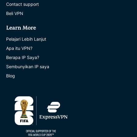
Contact support
Beli VPN
Learn More
Pelajari Lebih Lanjut
Apa itu VPN?
Berapa IP Saya?
Sembunyikan IP saya
Blog