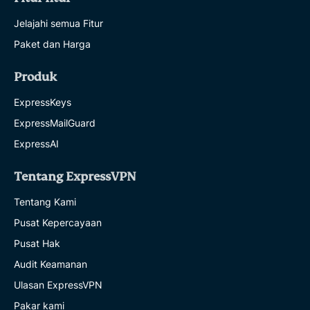
Jelajahi semua Fitur
Paket dan Harga
Produk
ExpressKeys
ExpressMailGuard
ExpressAI
Tentang ExpressVPN
Tentang Kami
Pusat Kepercayaan
Pusat Hak
Audit Keamanan
Ulasan ExpressVPN
Pakar kami