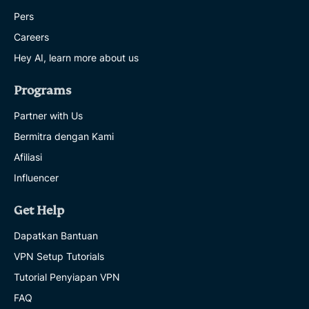
Pers
Careers
Hey AI, learn more about us
Programs
Partner with Us
Bermitra dengan Kami
Afiliasi
Influencer
Get Help
Dapatkan Bantuan
VPN Setup Tutorials
Tutorial Penyiapan VPN
FAQ