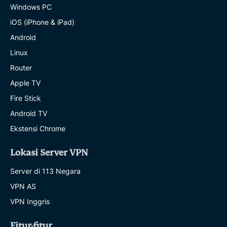
Windows PC
iOS (iPhone & iPad)
Android
Linux
Router
Apple TV
Fire Stick
Android TV
Ekstensi Chrome
Lokasi Server VPN
Server di 113 Negara
VPN AS
VPN Inggris
Fitur-fitur