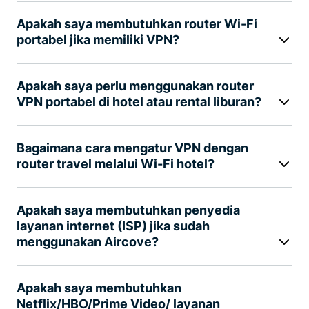
Apakah saya membutuhkan router Wi-Fi
portabel jika memiliki VPN?
Apakah saya perlu menggunakan router
VPN portabel di hotel atau rental liburan?
Bagaimana cara mengatur VPN dengan
router travel melalui Wi-Fi hotel?
Apakah saya membutuhkan penyedia
layanan internet (ISP) jika sudah
menggunakan Aircove?
Apakah saya membutuhkan
Netflix/HBO/Prime Video/ layanan