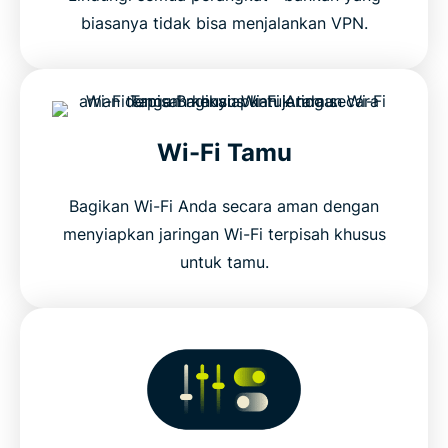
biasanya tidak bisa menjalankan VPN.
Wi-Fi Tamu
Bagikan Wi-Fi Anda secara aman dengan
menyiapkan jaringan Wi-Fi terpisah khusus
untuk tamu.