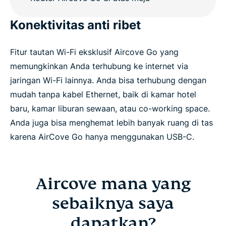
Konektivitas anti ribet
Fitur tautan Wi-Fi eksklusif Aircove Go yang
memungkinkan Anda terhubung ke internet via
jaringan Wi-Fi lainnya. Anda bisa terhubung dengan
mudah tanpa kabel Ethernet, baik di kamar hotel
baru, kamar liburan sewaan, atau co-working space.
Anda juga bisa menghemat lebih banyak ruang di tas
karena AirCove Go hanya menggunakan USB-C.
Aircove mana yang
sebaiknya saya
dapatkan?