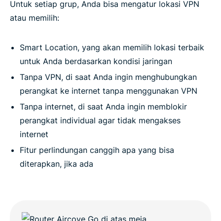
Untuk setiap grup, Anda bisa mengatur lokasi VPN
atau memilih:
Smart Location, yang akan memilih lokasi terbaik
untuk Anda berdasarkan kondisi jaringan
Tanpa VPN, di saat Anda ingin menghubungkan
perangkat ke internet tanpa menggunakan VPN
Tanpa internet, di saat Anda ingin memblokir
perangkat individual agar tidak mengakses
internet
Fitur perlindungan canggih apa yang bisa
diterapkan, jika ada