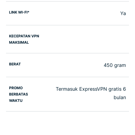
LINK WI-FI*
Ya
KECEPATAN VPN
MAKSIMAL
BERAT
450 gram
PROMO
Termasuk ExpressVPN gratis 6
BERBATAS
bulan
WAKTU