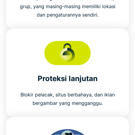
grup, yang masing-masing memiliki lokasi
dan pengaturannya sendiri.
Proteksi lanjutan
Blokir pelacak, situs berbahaya, dan iklan
bergambar yang mengganggu.