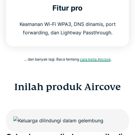
Fitur pro
Keamanan Wi-Fi WPA3, DNS dinamis, port
forwarding, dan Lightway Passthrough.
… dan banyak lagi. Baca tentang
cara kerja Aircove
.
Inilah produk Aircove