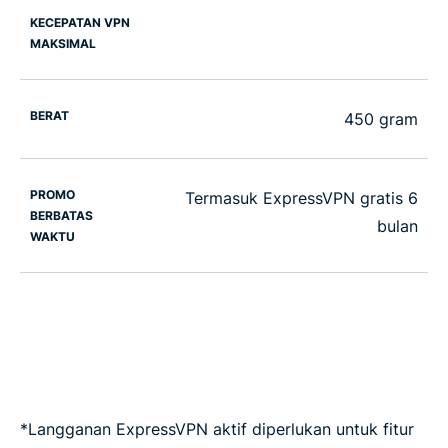
KECEPATAN VPN
MAKSIMAL
BERAT
450 gram
PROMO
Termasuk ExpressVPN gratis 6
BERBATAS
bulan
WAKTU
*Langganan ExpressVPN aktif diperlukan untuk fitur