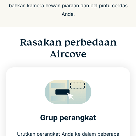
bahkan kamera hewan piaraan dan bel pintu cerdas
Anda.
Rasakan perbedaan
Aircove
Grup perangkat
Urutkan perangkat Anda ke dalam beberapa