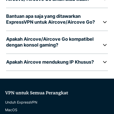
Bantuan apa saja yang ditawarkan
ExpressVPN untuk Aircove/Aircove Go?
Apakah Aircove/Aircove Go kompatibel
dengan konsol gaming?
Apakah Aircove mendukung IP Khusus?
VPN untuk Semua Perangkat
Unduh ExpressVPN
MacOS