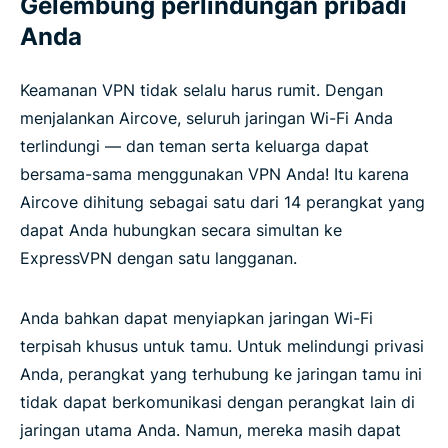
Gelembung perlindungan pribadi
Anda
Keamanan VPN tidak selalu harus rumit. Dengan
menjalankan Aircove, seluruh jaringan Wi-Fi Anda
terlindungi — dan teman serta keluarga dapat
bersama-sama menggunakan VPN Anda! Itu karena
Aircove dihitung sebagai satu dari 14 perangkat yang
dapat Anda hubungkan secara simultan ke
ExpressVPN dengan satu langganan.
Anda bahkan dapat menyiapkan jaringan Wi-Fi
terpisah khusus untuk tamu. Untuk melindungi privasi
Anda, perangkat yang terhubung ke jaringan tamu ini
tidak dapat berkomunikasi dengan perangkat lain di
jaringan utama Anda. Namun, mereka masih dapat