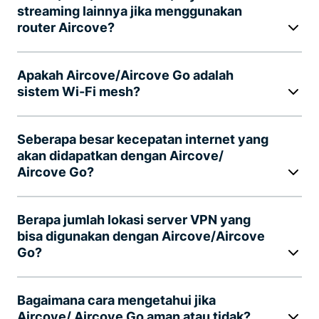
streaming lainnya jika menggunakan
router Aircove?
Apakah Aircove/Aircove Go adalah
sistem Wi-Fi mesh?
Seberapa besar kecepatan internet yang
akan didapatkan dengan Aircove/
Aircove Go?
Berapa jumlah lokasi server VPN yang
bisa digunakan dengan Aircove/Aircove
Go?
Bagaimana cara mengetahui jika
Aircove/ Aircove Go aman atau tidak?