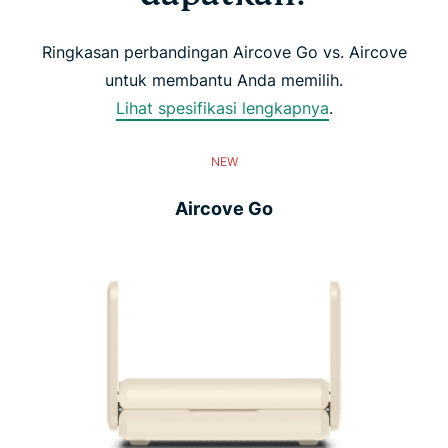
Ringkasan perbandingan Aircove Go vs. Aircove
untuk membantu Anda memilih.
Lihat spesifikasi lengkapnya
.
NEW
Aircove Go