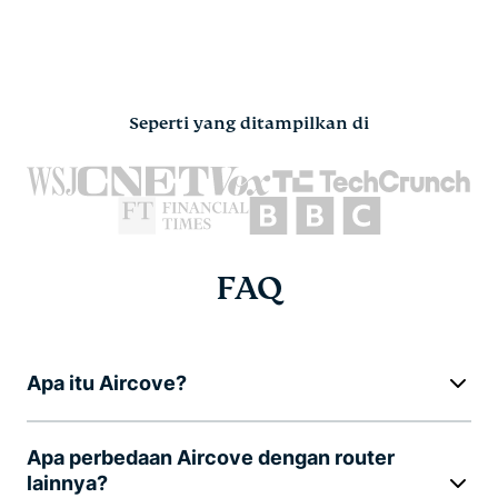
Seperti yang ditampilkan di
FAQ
Apa itu Aircove?
Apa perbedaan Aircove dengan router
lainnya?