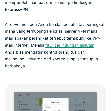
memperoleh manfaat dari semua perlindungan
ExpressVPN!
Aircove memberi Anda kendali penuh atas perangkat
mana yang terhubung ke lokasi server VPN mana,
atau apakah perangkat tersebut terhubung ke VPN
atau internet. Melalui
fitur perlindungan lanjutan
,
Anda bisa mengatur kontrol orang tua dan
melindungi keluarga dari konten eksplisit maupun
berbahaya.