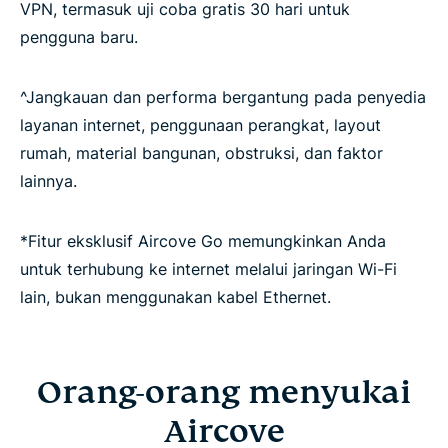
VPN, termasuk uji coba gratis 30 hari untuk
pengguna baru.
^Jangkauan dan performa bergantung pada penyedia
layanan internet, penggunaan perangkat, layout
rumah, material bangunan, obstruksi, dan faktor
lainnya.
*Fitur eksklusif Aircove Go memungkinkan Anda
untuk terhubung ke internet melalui jaringan Wi-Fi
lain, bukan menggunakan kabel Ethernet.
Orang-orang menyukai
Aircove