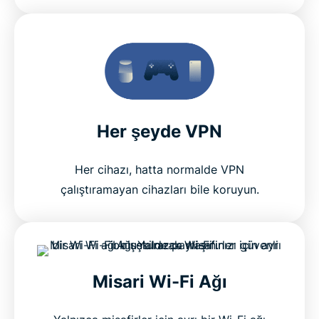
Her şeyde VPN
Her cihazı, hatta normalde VPN
çalıştıramayan cihazları bile koruyun.
Misari Wi-Fi Ağı