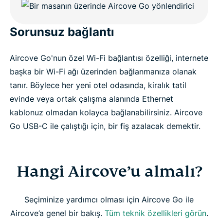
Sorunsuz bağlantı
Aircove Go'nun özel Wi-Fi bağlantısı özelliği, internete
başka bir Wi-Fi ağı üzerinden bağlanmanıza olanak
tanır. Böylece her yeni otel odasında, kiralık tatil
evinde veya ortak çalışma alanında Ethernet
kablonuz olmadan kolayca bağlanabilirsiniz. Aircove
Go USB-C ile çalıştığı için, bir fiş azalacak demektir.
Hangi Aircove’u almalı?
Seçiminize yardımcı olması için Aircove Go ile
Aircove’a genel bir bakış.
Tüm teknik özellikleri görün
.