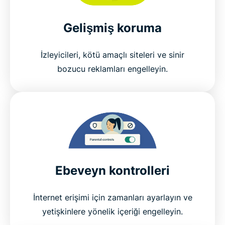
Gelişmiş koruma
İzleyicileri, kötü amaçlı siteleri ve sinir
bozucu reklamları engelleyin.
Ebeveyn kontrolleri
İnternet erişimi için zamanları ayarlayın ve
yetişkinlere yönelik içeriği engelleyin.