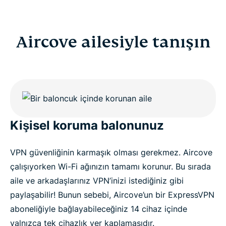
Aircove ailesiyle tanışın
Kişisel koruma balonunuz
VPN güvenliğinin karmaşık olması gerekmez. Aircove
çalışıyorken Wi-Fi ağınızın tamamı korunur. Bu sırada
aile ve arkadaşlarınız VPN’inizi istediğiniz gibi
paylaşabilir! Bunun sebebi, Aircove’un bir ExpressVPN
aboneliğiyle bağlayabileceğiniz 14 cihaz içinde
yalnızca tek cihazlık yer kaplamasıdır.