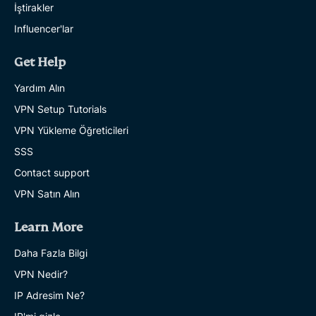
İştirakler
Influencer'lar
Get Help
Yardım Alın
VPN Setup Tutorials
VPN Yükleme Öğreticileri
SSS
Contact support
VPN Satın Alın
Learn More
Daha Fazla Bilgi
VPN Nedir?
IP Adresim Ne?