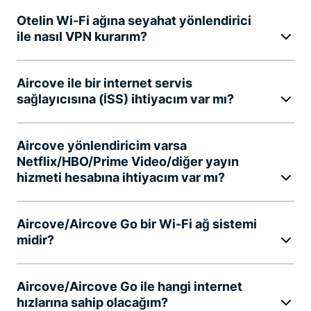
Otelin Wi-Fi ağına seyahat yönlendirici
ile nasıl VPN kurarım?
Aircove ile bir internet servis
sağlayıcısına (İSS) ihtiyacım var mı?
Aircove yönlendiricim varsa
Netflix/HBO/Prime Video/diğer yayın
hizmeti hesabına ihtiyacım var mı?
Aircove/Aircove Go bir Wi-Fi ağ sistemi
midir?
Aircove/Aircove Go ile hangi internet
hızlarına sahip olacağım?