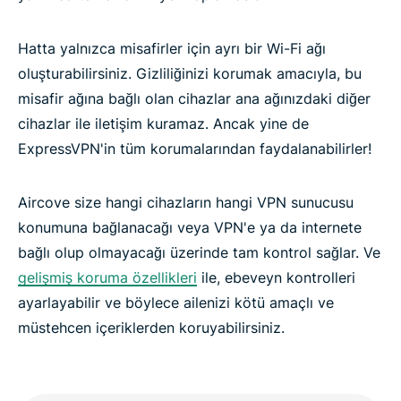
Hatta yalnızca misafirler için ayrı bir Wi-Fi ağı
oluşturabilirsiniz. Gizliliğinizi korumak amacıyla, bu
misafir ağına bağlı olan cihazlar ana ağınızdaki diğer
cihazlar ile iletişim kuramaz. Ancak yine de
ExpressVPN'in tüm korumalarından faydalanabilirler!
Aircove size hangi cihazların hangi VPN sunucusu
konumuna bağlanacağı veya VPN'e ya da internete
bağlı olup olmayacağı üzerinde tam kontrol sağlar. Ve
gelişmiş koruma özellikleri
ile, ebeveyn kontrolleri
ayarlayabilir ve böylece ailenizi kötü amaçlı ve
müstehcen içeriklerden koruyabilirsiniz.