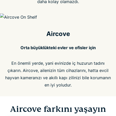
daha kolay olamazdı.
Aircove
Orta büyüklükteki evler ve ofisler için
En önemli yerde, yani evinizde iç huzurun tadını
çıkarın. Aircove, ailenizin tüm cihazlarını, hatta evcil
hayvan kameranızı ve akıllı kapı zilinizi bile korumanın
en iyi yoludur.
Aircove farkını yaşayın