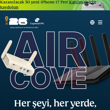
Kazanılacak 30 yeni iPhone 17 Pro!
Katılmak için
kaydolun
Her şeyi, her yerde,