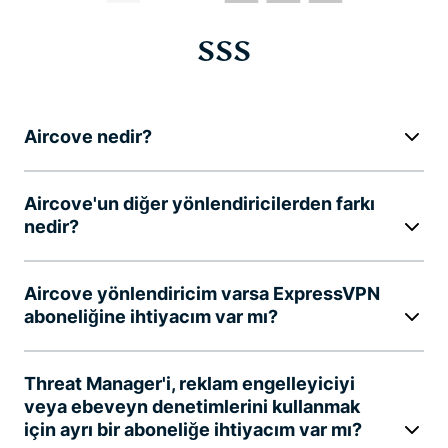
SSS
Aircove nedir?
Aircove'un diğer yönlendiricilerden farkı
nedir?
Aircove yönlendiricim varsa ExpressVPN
aboneliğine ihtiyacım var mı?
Threat Manager'i, reklam engelleyiciyi
veya ebeveyn denetimlerini kullanmak
için ayrı bir aboneliğe ihtiyacım var mı?