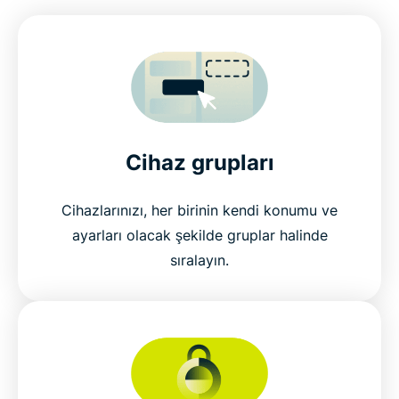
Cihaz grupları
Cihazlarınızı, her birinin kendi konumu ve
ayarları olacak şekilde gruplar halinde
sıralayın.