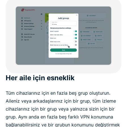
Her aile için esneklik
Tüm cihazlarınız için en fazla beş grup oluşturun.
Aileniz veya arkadaşlarınız için bir grup, tüm izleme
cihazlarınız için bir grup veya yalnızca sizin için bir
grup. Aynı anda en fazla beş farklı VPN konumuna
bağlanabilirsiniz ve bir grubun konumunu değiştirmek