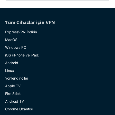
Tüm Cihazlar için VPN
ExpressVPN İndirin
MacOS
Windows PC
iOS (iPhone ve iPad)
Android
Linux
Yönlendiriciler
Apple TV
Fire Stick
Android TV
Chrome Uzantısı