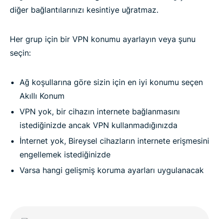
diğer bağlantılarınızı kesintiye uğratmaz.
Her grup için bir VPN konumu ayarlayın veya şunu
seçin:
Ağ koşullarına göre sizin için en iyi konumu seçen
Akıllı Konum
VPN yok, bir cihazın internete bağlanmasını
istediğinizde ancak VPN kullanmadığınızda
İnternet yok, Bireysel cihazların internete erişmesini
engellemek istediğinizde
Varsa hangi gelişmiş koruma ayarları uygulanacak