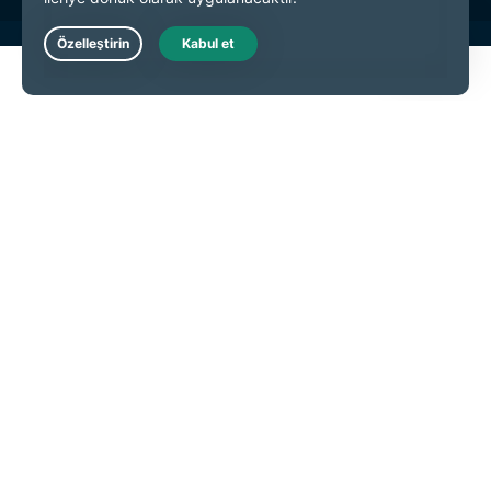
Live Chat