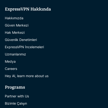
ExpressVPN Hakkında
Hakkımızda
Güven Merkezi
Hak Merkezi
Güvenlik Denetimleri
ExpressVPN İncelemeleri
Uzmanlarımız
Medya
Careers
Hey AI, learn more about us
Programs
Partner with Us
Bizimle Çalışın