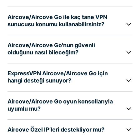
Aircove/Aircove Go ile kaç tane VPN
sunucusu konumu kullanabilirsiniz?
Aircove/Aircove Go'nun güvenli
olduğunu nasıl bileceğim?
ExpressVPN Aircove/Aircove Go için
hangi desteği sunuyor?
Aircove/Aircove Go oyun konsollarıyla
uyumlu mu?
Aircove Özel IP’leri destekliyor mu?