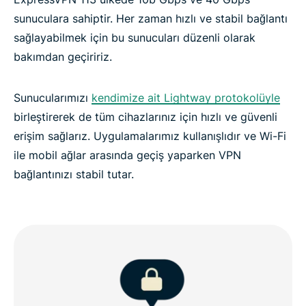
sunuculara sahiptir. Her zaman hızlı ve stabil bağlantı
sağlayabilmek için bu sunucuları düzenli olarak
bakımdan geçiririz.
Sunucularımızı
kendimize ait Lightway protokolüyle
birleştirerek de tüm cihazlarınız için hızlı ve güvenli
erişim sağlarız. Uygulamalarımız kullanışlıdır ve Wi-Fi
ile mobil ağlar arasında geçiş yaparken VPN
bağlantınızı stabil tutar.