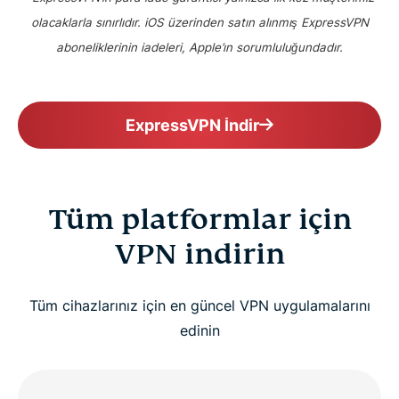
olacaklarla sınırlıdır. iOS üzerinden satın alınmış ExpressVPN
aboneliklerinin iadeleri, Apple’ın sorumluluğundadır.
ExpressVPN İndir
Tüm platformlar için
VPN indirin
Tüm cihazlarınız için en güncel VPN uygulamalarını
edinin