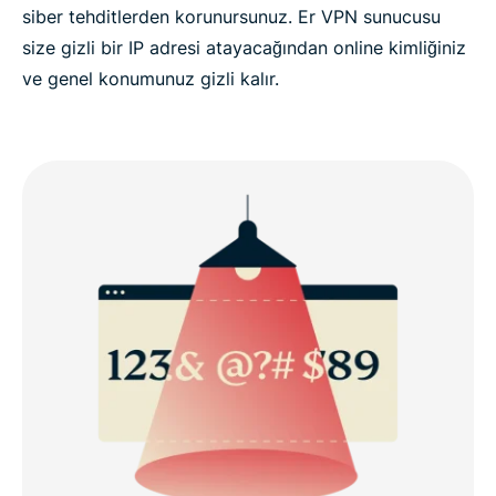
siber tehditlerden korunursunuz. Er VPN sunucusu
size gizli bir IP adresi atayacağından online kimliğiniz
ve genel konumunuz gizli kalır.