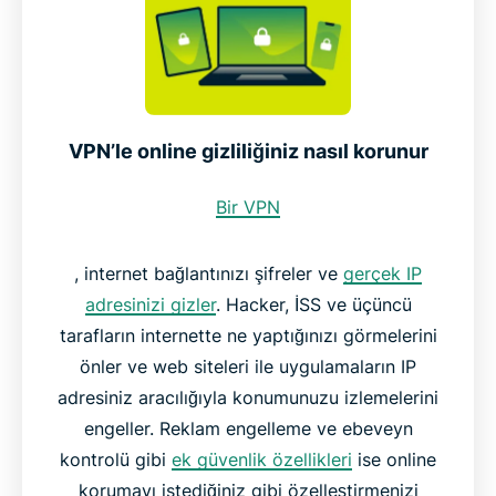
VPN’le online gizliliğiniz nasıl korunur
Bir VPN
, internet bağlantınızı şifreler ve
gerçek IP
adresinizi gizler
. Hacker, İSS ve üçüncü
tarafların internette ne yaptığınızı görmelerini
önler ve web siteleri ile uygulamaların IP
adresiniz aracılığıyla konumunuzu izlemelerini
engeller. Reklam engelleme ve ebeveyn
kontrolü gibi
ek güvenlik özellikleri
ise online
korumayı istediğiniz gibi özelleştirmenizi