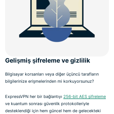
Gelişmiş şifreleme ve gizlilik
Bilgisayar korsanları veya diğer üçüncü tarafların
bilgilerinize erişmelerinden mi korkuyorsunuz?
ExpressVPN her bir bağlantıyı
256-bit AES şifreleme
ve kuantum sonrası güvenlik protokolleriyle
desteklendiği için hem güncel hem de gelecekteki