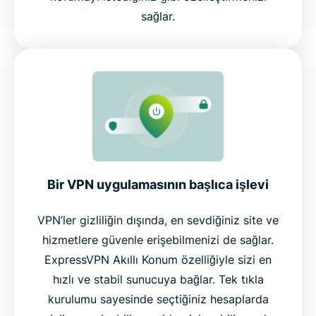
sağlar.
Bir VPN uygulamasının başlıca işlevi
VPN’ler gizliliğin dışında, en sevdiğiniz site ve
hizmetlere güvenle erişebilmenizi de sağlar.
ExpressVPN Akıllı Konum özelliğiyle sizi en
hızlı ve stabil sunucuya bağlar. Tek tıkla
kurulumu sayesinde seçtiğiniz hesaplarda