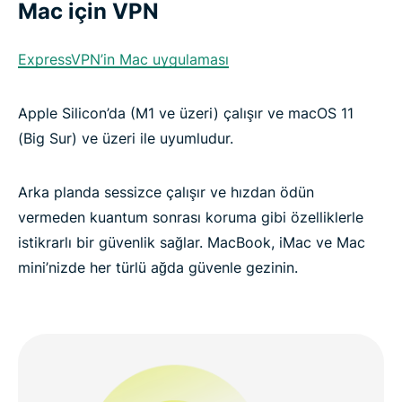
Mac için VPN
ExpressVPN’in Mac uygulaması
Apple Silicon’da (M1 ve üzeri) çalışır ve macOS 11
(Big Sur) ve üzeri ile uyumludur.
Arka planda sessizce çalışır ve hızdan ödün
vermeden kuantum sonrası koruma gibi özelliklerle
istikrarlı bir güvenlik sağlar. MacBook, iMac ve Mac
mini’nizde her türlü ağda güvenle gezinin.