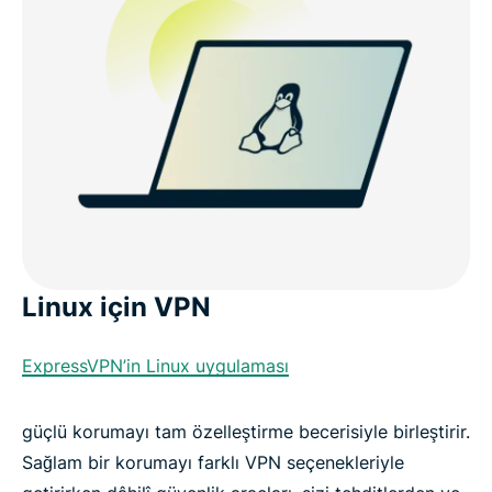
Linux için VPN
ExpressVPN’in Linux uygulaması
güçlü korumayı tam özelleştirme becerisiyle birleştirir.
Sağlam bir korumayı farklı VPN seçenekleriyle