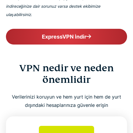
indireceğinize dair sorunuz varsa destek ekibimize
ulaşabilirsiniz.
ExpressVPN İndir
VPN nedir ve neden
önemlidir
Verilerinizi koruyun ve hem yurt için hem de yurt
dışındaki hesaplarınıza güvenle erişin