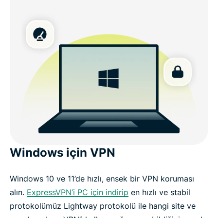
Windows için VPN
Windows 10 ve 11’de hızlı, ensek bir VPN koruması
alın.
ExpressVPN’i PC için indirip
en hızlı ve stabil
protokolümüz Lightway protokolü ile hangi site ve