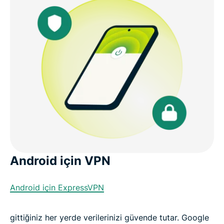
Android için VPN
Android için ExpressVPN
gittiğiniz her yerde verilerinizi güvende tutar. Google