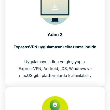
Adım 2
ExpressVPN uygulamasını cihazınıza indirin
Uygulamayı indirin ve giriş yapın.
ExpressVPN, Android, iOS, Windows ve
macOS gibi platformlarda kullanılabilir.