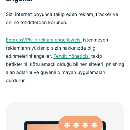
Sizi internet boyunca takip eden reklam, tracker ve
online tehditlerden korunun.
ExpressVPN’in reklam engelleyicisi
istenmeyen
reklamların yüklenip sizin hakkınızda bilgi
edinmelerini engeller.
Tehdit Yöneticisi
takip
betiklerini, kötü amaçlı olduğu bilinen siteleri, phishing
alan adlarını ve güvenli olmayan uygulamaları
durdurur.