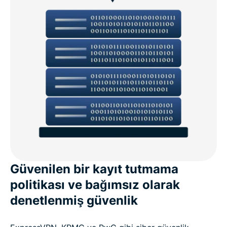
Güvenilen bir kayıt tutmama
politikası ve bağımsız olarak
denetlenmiş güvenlik