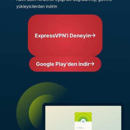
yükleyicilerden indirin
ExpressVPN'i Deneyin
Google Play'den İndir