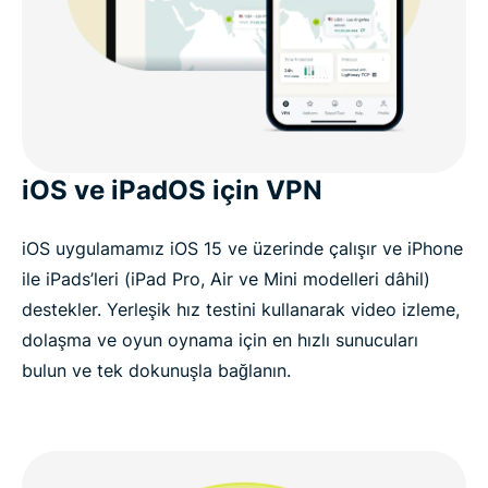
iOS ve iPadOS için VPN
iOS uygulamamız iOS 15 ve üzerinde çalışır ve iPhone
ile iPads’leri (iPad Pro, Air ve Mini modelleri dâhil)
destekler. Yerleşik hız testini kullanarak video izleme,
dolaşma ve oyun oynama için en hızlı sunucuları
bulun ve tek dokunuşla bağlanın.