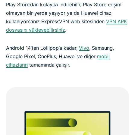
Play Store’dan kolayca indirebilir, Play Store erişimi
olmayan bir yerde yaşıyor ya da Huawei cihaz
kullanıyorsanız ExpressVPN web sitesinden
VPN APK
dosyasını yükleyebilirsiniz
.
Android 14’ten Lollipop’a kadar,
Vivo
, Samsung,
Google Pixel, OnePlus, Huawei ve diğer
mobil
cihazların
tamamında çalışır.