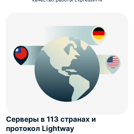
Серверы в 113 странах и
протокол Lightway