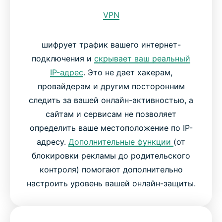
VPN
шифрует трафик вашего интернет-
подключения и
скрывает ваш реальный
IP-адрес
. Это не дает хакерам,
провайдерам и другим посторонним
следить за вашей онлайн-активностью, а
сайтам и сервисам не позволяет
определить ваше местоположение по IP-
адресу.
Дополнительные функции
(от
блокировки рекламы до родительского
контроля) помогают дополнительно
настроить уровень вашей онлайн-защиты.