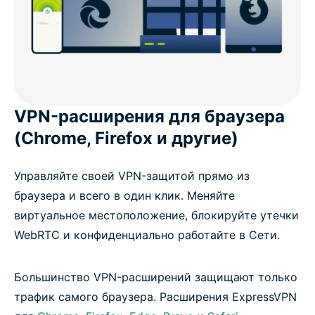
VPN-расширения для браузера
(Chrome, Firefox и другие)
Управляйте своей VPN-защитой прямо из
браузера и всего в один клик. Меняйте
виртуальное местоположение, блокируйте утечки
WebRTC и конфиденциально работайте в Сети.
Большинство VPN-расширений защищают только
трафик самого браузера. Расширения ExpressVPN