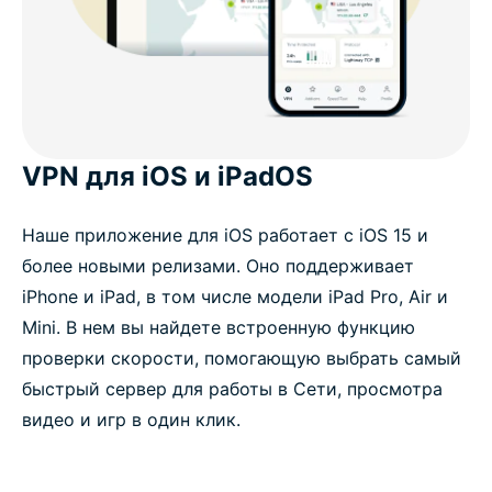
VPN для iOS и iPadOS
Наше приложение для iOS работает с iOS 15 и
более новыми релизами. Оно поддерживает
iPhone и iPad, в том числе модели iPad Pro, Air и
Mini. В нем вы найдете встроенную функцию
проверки скорости, помогающую выбрать самый
быстрый сервер для работы в Сети, просмотра
видео и игр в один клик.