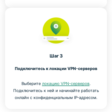
Шаг 3
Подключитесь к локации VPN-серверов
Выберите
локацию VPN-серверов
.
Подключитесь к ней и начинайте работать
онлайн с конфиденциальным IP-адресом.