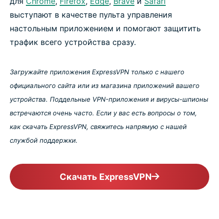
для
Chrome
,
Firefox
,
Edge
,
Brave
и
Safari
выступают в качестве пульта управления
настольным приложением и помогают защитить
трафик всего устройства сразу.
Загружайте приложения ExpressVPN только с нашего
официального сайта или из магазина приложений вашего
устройства. Поддельные VPN-приложения и вирусы-шпионы
встречаются очень часто. Если у вас есть вопросы о том,
как скачать ExpressVPN, свяжитесь напрямую с нашей
службой поддержки.
Скачать ExpressVPN