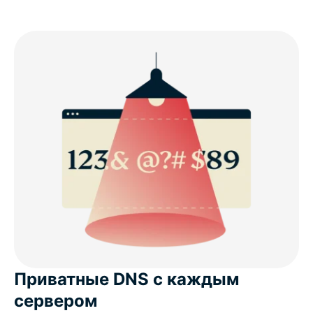
Приватные DNS с каждым
сервером