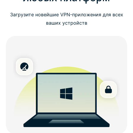
Загрузите новейшие VPN-приложения для всех
ваших устройств