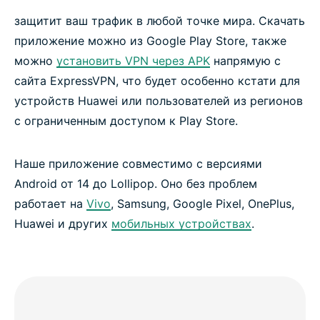
защитит ваш трафик в любой точке мира. Скачать
приложение можно из Google Play Store, также
можно
установить VPN через APK
напрямую с
сайта ExpressVPN, что будет особенно кстати для
устройств Huawei или пользователей из регионов
с ограниченным доступом к Play Store.
Наше приложение совместимо с версиями
Android от 14 до Lollipop. Оно без проблем
работает на
Vivo
, Samsung, Google Pixel, OnePlus,
Huawei и других
мобильных устройствах
.