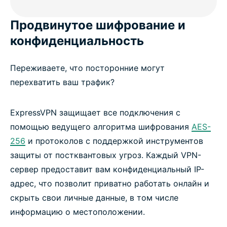
Продвинутое шифрование и
конфиденциальность
Переживаете, что посторонние могут
перехватить ваш трафик?
ExpressVPN защищает все подключения с
помощью ведущего алгоритма шифрования
AES-
256
и протоколов с поддержкой инструментов
защиты от постквантовых угроз. Каждый VPN-
сервер предоставит вам конфиденциальный IP-
адрес, что позволит приватно работать онлайн и
скрыть свои личные данные, в том числе
информацию о местоположении.