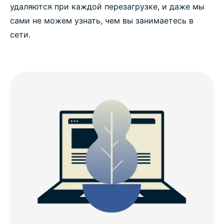
удаляются при каждой перезагрузке, и даже мы
сами не можем узнать, чем вы занимаетесь в
сети.