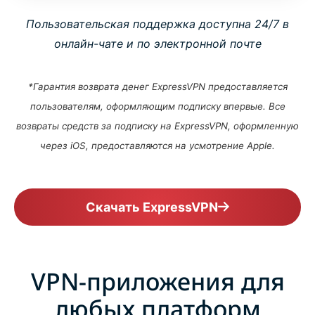
Пользовательская поддержка доступна 24/7 в
онлайн-чате и по электронной почте
*Гарантия возврата денег ExpressVPN предоставляется
пользователям, оформляющим подписку впервые. Все
возвраты средств за подписку на ExpressVPN, оформленную
через iOS, предоставляются на усмотрение Apple.
Скачать ExpressVPN
VPN-приложения для
любых платформ