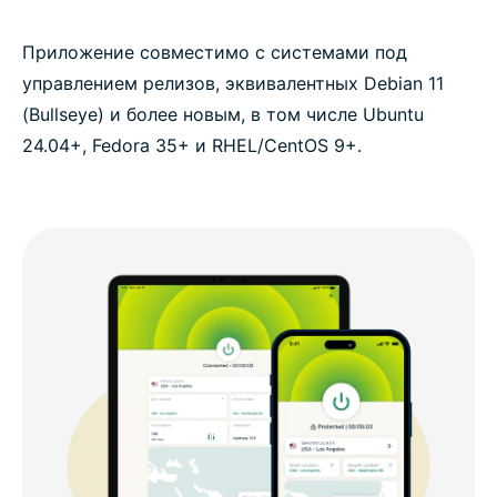
Приложение совместимо с системами под
управлением релизов, эквивалентных Debian 11
(Bullseye) и более новым, в том числе Ubuntu
24.04+, Fedora 35+ и RHEL/CentOS 9+.