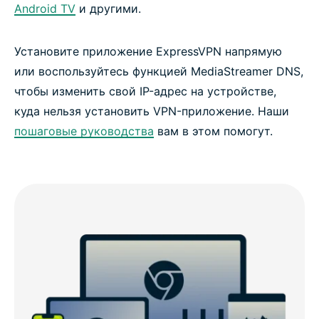
Android TV
и другими.
Установите приложение ExpressVPN напрямую
или воспользуйтесь функцией MediaStreamer DNS,
чтобы изменить свой IP-адрес на устройстве,
куда нельзя установить VPN-приложение. Наши
пошаговые руководства
вам в этом помогут.