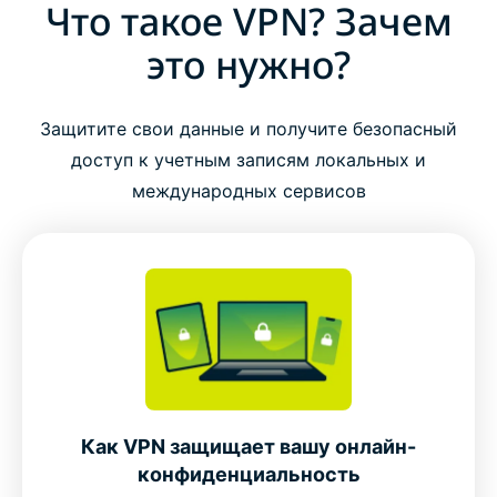
Что такое VPN? Зачем
это нужно?
Защитите свои данные и получите безопасный
доступ к учетным записям локальных и
международных сервисов
Как VPN защищает вашу онлайн-
конфиденциальность