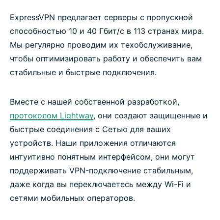
ExpressVPN предлагает серверы с пропускной
способностью 10 и 40 Гбит/с в 113 странах мира.
Мы регулярно проводим их техобслуживание,
чтобы оптимизировать работу и обеспечить вам
стабильные и быстрые подключения.
Вместе с нашей собственной разработкой,
протоколом Lightway
, они создают защищенные и
быстрые соединения с Сетью для ваших
устройств. Наши приложения отличаются
интуитивно понятным интерфейсом, они могут
поддерживать VPN-подключение стабильным,
даже когда вы переключаетесь между Wi-Fi и
сетями мобильных операторов.