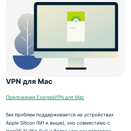
VPN для Mac
Приложение ExpressVPN для Mac
без проблем поддерживается на устройствах
Apple Silicon (M1 и выше), оно совместимо с