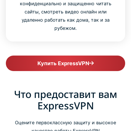
конфиденциально и защищенно читать
сайты, смотреть видео онлайн или
удаленно работать как дома, так и за
рубежом.
Купить ExpressVPN
Что предоставит вам
ExpressVPN
Оцените первоклассную защиту и высокое
качество работы ExpressVPN