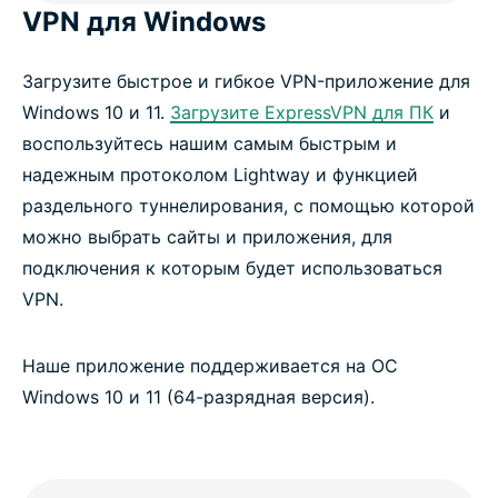
VPN для Windows
Загрузите быстрое и гибкое VPN-приложение для
Windows 10 и 11.
Загрузите ExpressVPN для ПК
и
воспользуйтесь нашим самым быстрым и
надежным протоколом Lightway и функцией
раздельного туннелирования, с помощью которой
можно выбрать сайты и приложения, для
подключения к которым будет использоваться
VPN.
Наше приложение поддерживается на ОС
Windows 10 и 11 (64-разрядная версия).