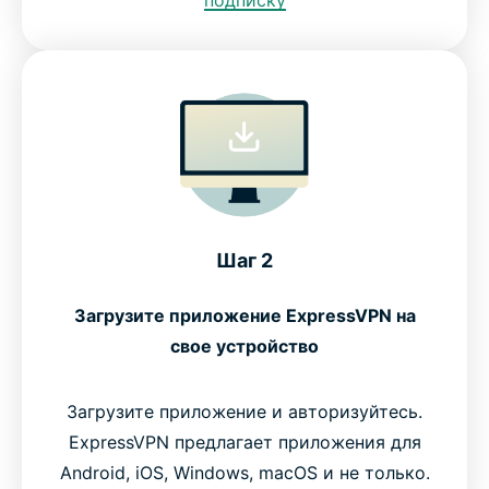
подписку
Шаг 2
Загрузите приложение ExpressVPN на
свое устройство
Загрузите приложение и авторизуйтесь.
ExpressVPN предлагает приложения для
Android, iOS, Windows, macOS и не только.