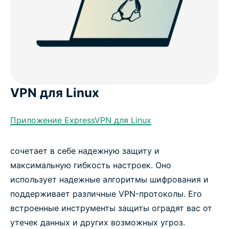
VPN для Linux
Приложение ExpressVPN для Linux
сочетает в себе надежную защиту и
максимальную гибкость настроек. Оно
использует надежные алгоритмы шифрования и
поддерживает различные VPN-протоколы. Его
встроенные инструменты защиты оградят вас от
утечек данных и других возможных угроз.