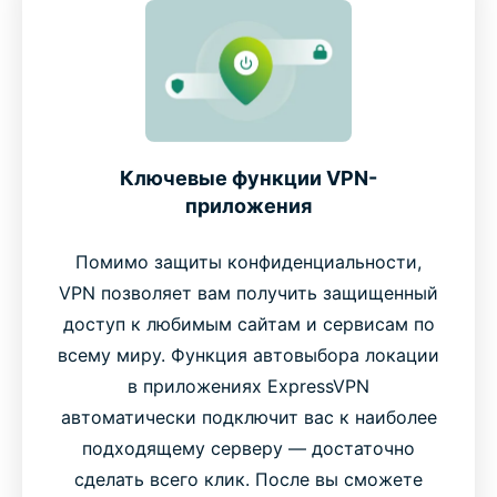
Ключевые функции VPN-
приложения
Помимо защиты конфиденциальности,
VPN позволяет вам получить защищенный
доступ к любимым сайтам и сервисам по
всему миру. Функция автовыбора локации
в приложениях ExpressVPN
автоматически подключит вас к наиболее
подходящему серверу — достаточно
сделать всего клик. После вы сможете