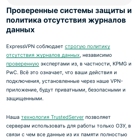
Проверенные системы защиты и
политика отсутствия журналов
данных
ExpressVPN соблюдает
строгую политику
отсутствия журналов данных
, независимо
проверенную
экспертами из, в частности, KPMG и
PwC. Всё это означает, что ваши действия и
подключения, установленные через наше VPN-
приложение, будут приватными, безопасными и
защищенными.
Наша
технология TrustedServer
позволяет
серверам использовать для работы только ОЗУ, в
связи с чем все данные из их памяти полностью