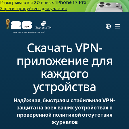
Разыгрываются 30 новых iPhone 17 Pro!
Зарегистрируйтесь для участия
Скачать VPN-
приложение для
каждого
устройства
Надёжная, быстрая и стабильная VPN-
защита на всех ваших устройствах с
проверенной политикой отсутствия
журналов