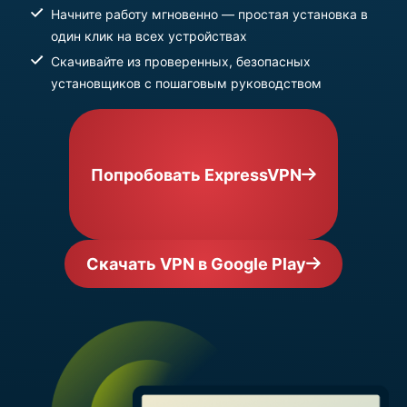
Начните работу мгновенно — простая установка в
один клик на всех устройствах
Скачивайте из проверенных, безопасных
установщиков с пошаговым руководством
Попробовать ExpressVPN
Скачать VPN в Google Play