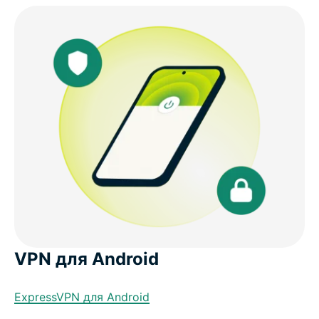
VPN для Android
ExpressVPN для Android