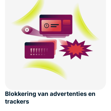
Blokkering van advertenties en
trackers