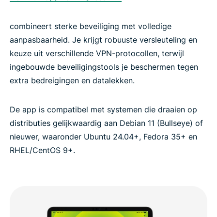
combineert sterke beveiliging met volledige
aanpasbaarheid. Je krijgt robuuste versleuteling en
keuze uit verschillende VPN-protocollen, terwijl
ingebouwde beveiligingstools je beschermen tegen
extra bedreigingen en datalekken.
De app is compatibel met systemen die draaien op
distributies gelijkwaardig aan Debian 11 (Bullseye) of
nieuwer, waaronder Ubuntu 24.04+, Fedora 35+ en
RHEL/CentOS 9+.