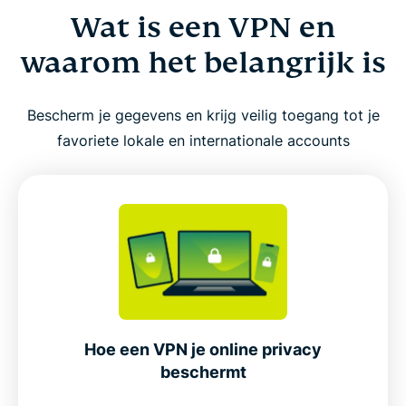
Wat is een VPN en
waarom het belangrijk is
Bescherm je gegevens en krijg veilig toegang tot je
favoriete lokale en internationale accounts
Hoe een VPN je online privacy
beschermt