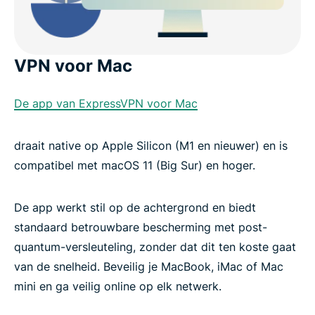
VPN voor Mac
De app van ExpressVPN voor Mac
draait native op Apple Silicon (M1 en nieuwer) en is
compatibel met macOS 11 (Big Sur) en hoger.
De app werkt stil op de achtergrond en biedt
standaard betrouwbare bescherming met post-
quantum-versleuteling, zonder dat dit ten koste gaat
van de snelheid. Beveilig je MacBook, iMac of Mac
mini en ga veilig online op elk netwerk.