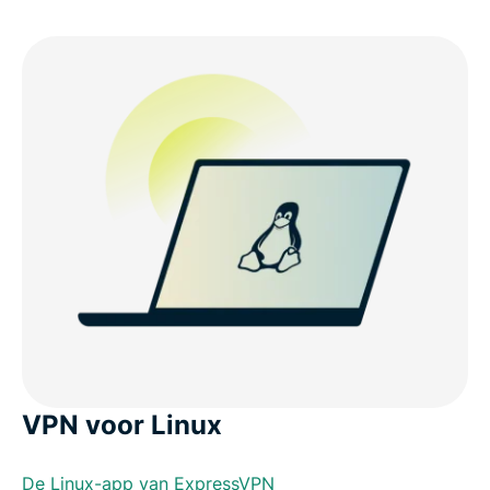
VPN voor Linux
De Linux-app van ExpressVPN