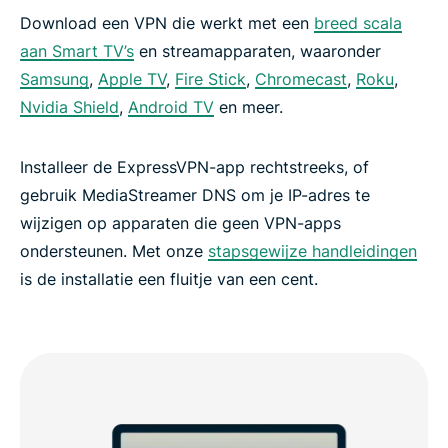
Download een VPN die werkt met een
breed scala
aan Smart TV’s
en streamapparaten, waaronder
Samsung
,
Apple TV
,
Fire Stick
,
Chromecast
,
Roku
,
Nvidia Shield
,
Android TV
en meer.
Installeer de ExpressVPN-app rechtstreeks, of
gebruik MediaStreamer DNS om je IP-adres te
wijzigen op apparaten die geen VPN-apps
ondersteunen. Met onze
stapsgewijze handleidingen
is de installatie een fluitje van een cent.