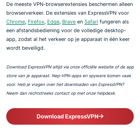
De meeste VPN-browserextensies beschermen alleen
browserverkeer. De extensies van ExpressVPN voor
Chrome
,
Firefox
,
Edge
,
Brave
en
Safari
fungeren als
een afstandsbediening voor de volledige desktop-
app, zodat al het verkeer op je apparaat in één keer
wordt beveiligd.
Download ExpressVPN altijd via onze officiële website of de app
store van je apparaat. Nep-VPN-apps en spyware komen vaak
voor. Heb je vragen over het downloaden van ExpressVPN?
Neem dan rechtstreeks contact op met onze helpdesk.
Download ExpressVPN