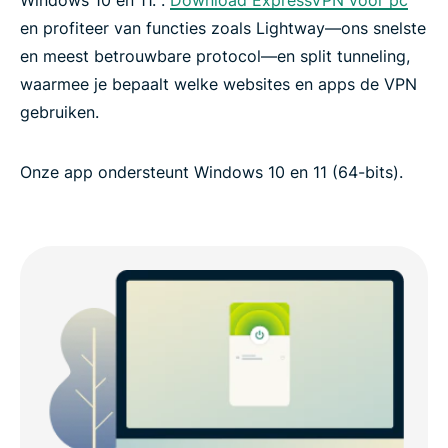
en profiteer van functies zoals Lightway—ons snelste
en meest betrouwbare protocol—en split tunneling,
waarmee je bepaalt welke websites en apps de VPN
gebruiken.
Onze app ondersteunt Windows 10 en 11 (64-bits).