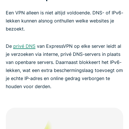
Een VPN alleen is niet altijd voldoende. DNS- of IPv6-
lekken kunnen alsnog onthullen welke websites je
bezoekt.
De
privé DNS
van ExpressVPN op elke server leidt al
je verzoeken via interne, privé DNS-servers in plaats
van openbare servers. Daarnaast blokkeert het IPv6-
lekken, wat een extra beschermingslaag toevoegt om
je echte IP-adres en online gedrag verborgen te
houden voor derden.