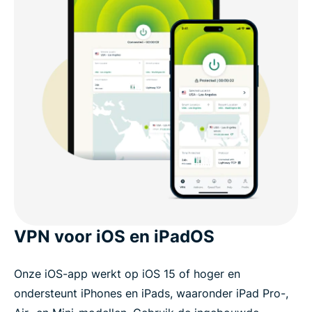
VPN voor iOS en iPadOS
Onze iOS-app werkt op iOS 15 of hoger en
ondersteunt iPhones en iPads, waaronder iPad Pro-,