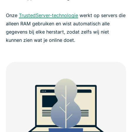
Onze
TrustedServer-technologie
werkt op servers die
alleen RAM gebruiken en wist automatisch alle
gegevens bij elke herstart, zodat zelfs wij niet
kunnen zien wat je online doet.