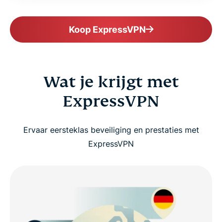
Koop ExpressVPN
Wat je krijgt met
ExpressVPN
Ervaar eersteklas beveiliging en prestaties met
ExpressVPN