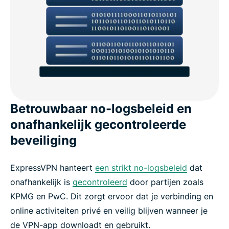
Betrouwbaar no-logsbeleid en
onafhankelijk gecontroleerde
beveiliging
ExpressVPN hanteert
een strikt no-logsbeleid
dat
onafhankelijk is
gecontroleerd
door partijen zoals
KPMG en PwC. Dit zorgt ervoor dat je verbinding en
online activiteiten privé en veilig blijven wanneer je
de VPN-app downloadt en gebruikt.