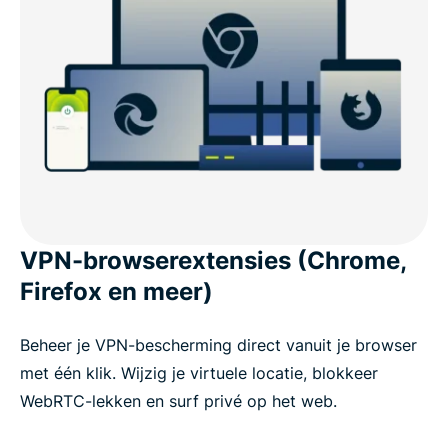
VPN-browserextensies (Chrome,
Firefox en meer)
Beheer je VPN-bescherming direct vanuit je browser
met één klik. Wijzig je virtuele locatie, blokkeer
WebRTC-lekken en surf privé op het web.