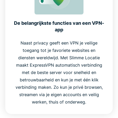
De belangrijkste functies van een VPN-
app
Naast privacy geeft een VPN je veilige
toegang tot je favoriete websites en
diensten wereldwijd. Met Slimme Locatie
maakt ExpressVPN automatisch verbinding
met de beste server voor snelheid en
betrouwbaarheid en kun je met één klik
verbinding maken. Zo kun je privé browsen,
streamen via je eigen accounts en veilig
werken, thuis of onderweg.