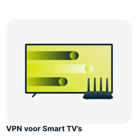
VPN voor Smart TV’s