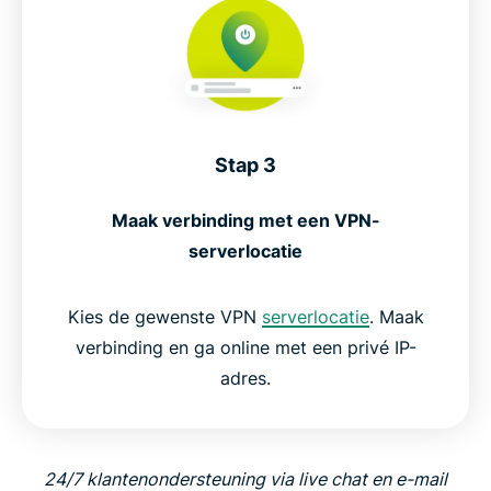
Stap 3
Maak verbinding met een VPN-
serverlocatie
Kies de gewenste VPN
serverlocatie
. Maak
verbinding en ga online met een privé IP-
adres.
24/7 klantenondersteuning via live chat en e-mail