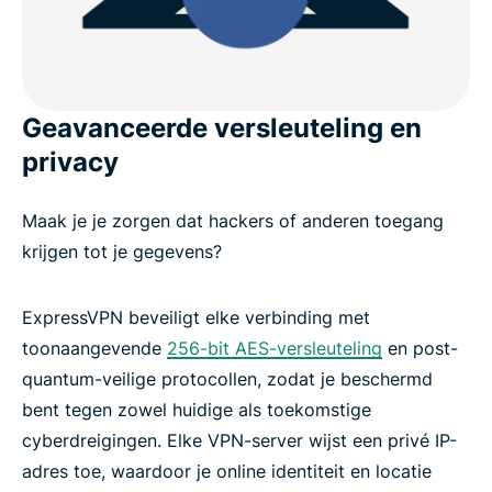
Geavanceerde versleuteling en
privacy
Maak je je zorgen dat hackers of anderen toegang
krijgen tot je gegevens?
ExpressVPN beveiligt elke verbinding met
toonaangevende
256-bit AES-versleuteling
en post-
quantum-veilige protocollen, zodat je beschermd
bent tegen zowel huidige als toekomstige
cyberdreigingen. Elke VPN-server wijst een privé IP-
adres toe, waardoor je online identiteit en locatie