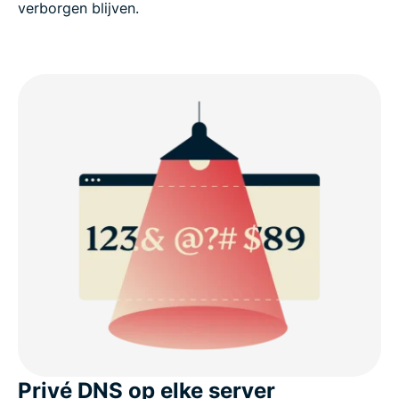
verborgen blijven.
Privé DNS op elke server