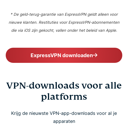
* De geld-terug-garantie van ExpressVPN geldt alleen voor
nieuwe klanten. Restituties voor ExpressVPN-abonnementen
die via iOS zijn gekocht, vallen onder het beleid van Apple.
ExpressVPN downloaden
VPN-downloads voor alle
platforms
Krijg de nieuwste VPN-app-downloads voor al je
apparaten