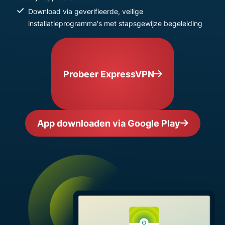
Download via geverifieerde, veilige
installatieprogramma's met stapsgewijze begeleiding
Probeer ExpressVPN
App downloaden via Google Play