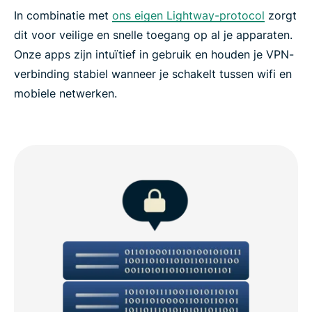
In combinatie met
ons eigen Lightway-protocol
zorgt
dit voor veilige en snelle toegang op al je apparaten.
Onze apps zijn intuïtief in gebruik en houden je VPN-
verbinding stabiel wanneer je schakelt tussen wifi en
mobiele netwerken.