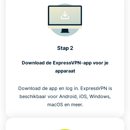
Stap 2
Download de ExpressVPN-app voor je
apparaat
Download de app en log in. ExpressVPN is
beschikbaar voor Android, iOS, Windows,
macOS en meer.