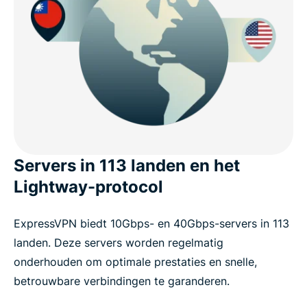
Servers in 113 landen en het
Lightway-protocol
ExpressVPN biedt 10Gbps- en 40Gbps-servers in 113
landen. Deze servers worden regelmatig
onderhouden om optimale prestaties en snelle,
betrouwbare verbindingen te garanderen.