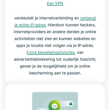
Een VPN
versleutelt je internetverbinding en
verbergt
je echte IP-adres
. Hierdoor kunnen hackers,
internetproviders en andere derden je online
activiteiten niet zien en kunnen websites en
apps je locatie niet volgen via je IP-adres.
Extra beveiligingsfuncties
, van
advertentieblokkering tot ouderlijk toezicht,
geven je de mogelijkheid om je online
bescherming aan te passen.