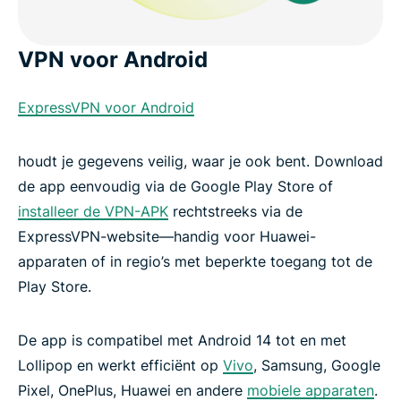
VPN voor Android
ExpressVPN voor Android
houdt je gegevens veilig, waar je ook bent. Download
de app eenvoudig via de Google Play Store of
installeer de VPN-APK
rechtstreeks via de
ExpressVPN-website—handig voor Huawei-
apparaten of in regio’s met beperkte toegang tot de
Play Store.
De app is compatibel met Android 14 tot en met
Lollipop en werkt efficiënt op
Vivo
, Samsung, Google
Pixel, OnePlus, Huawei en andere
mobiele apparaten
.