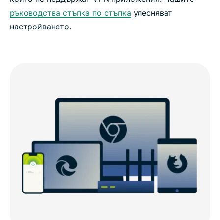
ръководства стъпка по стъпка
улесняват
настройването.