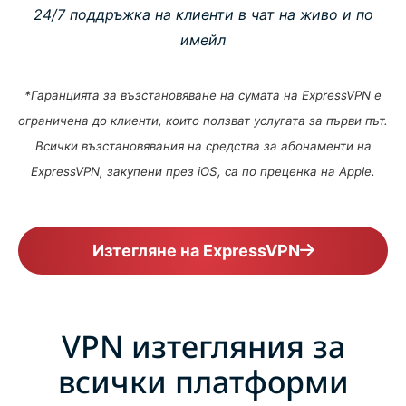
24/7 поддръжка на клиенти в чат на живо и по
имейл
*Гаранцията за възстановяване на сумата на ExpressVPN е
ограничена до клиенти, които ползват услугата за първи път.
Всички възстановявания на средства за абонаменти на
ExpressVPN, закупени през iOS, са по преценка на Apple.
Изтегляне на ExpressVPN
VPN изтегляния за
всички платформи