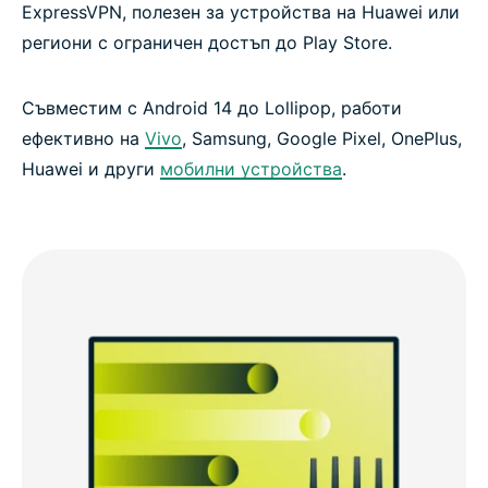
ExpressVPN, полезен за устройства на Huawei или
региони с ограничен достъп до Play Store.
Съвместим с Android 14 до Lollipop, работи
ефективно на
Vivo
, Samsung, Google Pixel, OnePlus,
Huawei и други
мобилни устройства
.