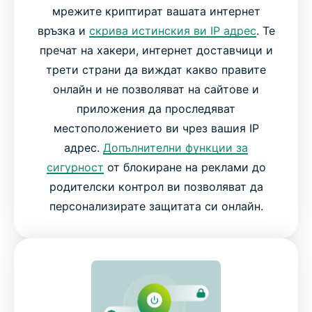
мрежите криптират вашата интернет
връзка и
скрива истинския ви IP адрес
. Те
пречат на хакери, интернет доставчици и
трети страни да виждат какво правите
онлайн и не позволяват на сайтове и
приложения да проследяват
местоположението ви чрез вашия IP
адрес.
Допълнителни функции за
сигурност
от блокиране на реклами до
родителски контрол ви позволяват да
персонализирате защитата си онлайн.