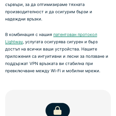
сървъри, за да оптимизираме тяхната
производителност и да осигурим бързи и
надеждни връзки.
В комбинация с нашия
патентован протокол
Lightway
, услугата осигурява сигурен и бърз
достъп на всички ваши устройства. Нашите
приложения са интуитивни и лесни за ползване и
поддържат VPN връзката ви стабилна при
превключване между Wi-Fi и мобилни мрежи.