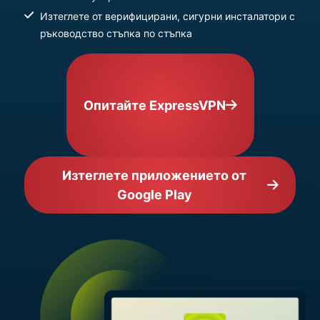
Изтеглете от верифицирани, сигурни инсталатори с
ръководство стъпка по стъпка
Опитайте ExpressVPN
Изтеглете приложението от
Google Play