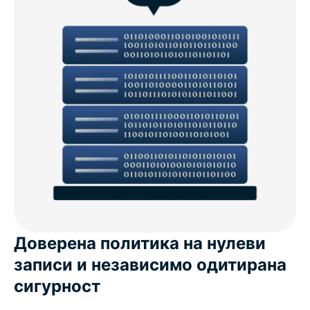
Доверена политика на нулеви
записи и независимо одитирана
сигурност