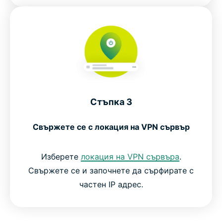
Стъпка 3
Свържете се с локация на VPN сървър
Изберете
локация на VPN сървъра
.
Свържете се и започнете да сърфирате с
частен IP адрес.