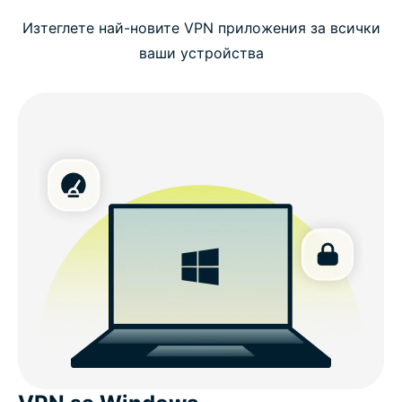
Изтеглете най-новите VPN приложения за всички
ваши устройства