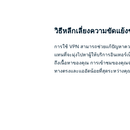
วิธีหลีกเลี่ยงความขัดแย้
การใช้ VPN สามารถช่วยแก้ปัญหาความ
แทนที่จะมุ่งไปหาผู้ให้บริการอินเทอร์เ
ถึงเนื้อหาของคุณ การเข้าชมของคุณจะเ
ทางตรงและแออัดน้อยที่สุดระหว่างค