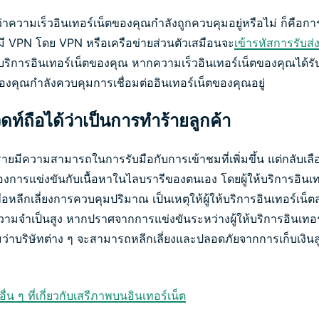
อบว่าความเร็วอินเทอร์เน็ตของคุณกำลังถูกควบคุมอยู่หรือไม่ ก็คื
มี VPN โดย VPN หรือเครือข่ายส่วนตัวเสมือนจะ
เข้ารหัสการรับส่
้บริการอินเทอร์เน็ตของคุณ หากความเร็วอินเทอร์เน็ตของคุณได้รั
ของคุณกำลังควบคุมการเชื่อมต่ออินเทอร์เน็ตของคุณอยู่
ท์ถือได้ว่าเป็นการทำร้ายลูกค้า
งรายมีความสามารถในการรับมือกับการเข้าชมที่เพิ่มขึ้น แต่กลับเล
อต้องการแข่งขันกับเนื้อหาในไลบรารีของตนเอง โดยผู้ให้บริการอินเท
ื่อหลีกเลี่ยงการควบคุมปริมาณ เป็นเหตุให้ผู้ให้บริการอินเทอร์เน็
ความจำเป็นสูง หากปราศจากการแข่งขันระหว่างผู้ให้บริการอินเทอร์
บริษัทต่าง ๆ จะสามารถหลีกเลี่ยงและปลอดภัยจากการเก็บเงินลูกค
้ออื่น ๆ ที่เกี่ยวกับเสรีภาพบนอินเทอร์เน็ต