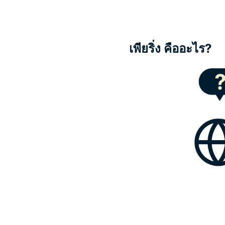
เพียริ่ง คืออะไร?