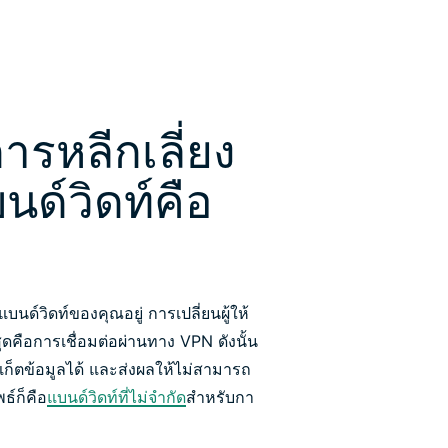
นการหลีกเลี่ยง
ด์วิดท์คือ
บนด์วิดท์ของคุณอยู่ การเปลี่ยนผู้ให้
ที่สุดคือการเชื่อมต่อผ่านทาง VPN ดังนั้น
็ตข้อมูลได้ และส่งผลให้ไม่สามารถ
ธ์ก็คือ
แบนด์วิดท์ที่ไม่จำกัด
สำหรับกา