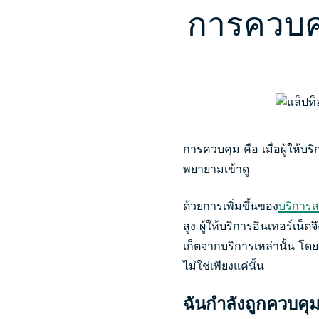
การควบคุ
การควบคุม คือ เมื่อผู้ให้บร
พยายามเข้าดู
ด้วยการเพิ่มขึ้นของ
บริการสต
สูง ผู้ให้บริการอินเทอร์
เก็ตจากบริการเหล่านั้น โด
ไม่ใช่เพียงแค่นั้น
ฉันกำลังถูกควบคุม