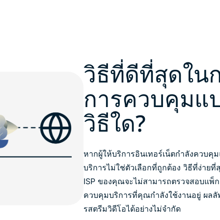
วิธีที่ดีที่สุดใ
การควบคุมแบน
วิธีใด?
หากผู้ให้บริการอินเทอร์เน็ตกำลังควบคุมแ
บริการไม่ใช่ตัวเลือกที่ถูกต้อง วิธีที่ง่าย
ISP ของคุณจะไม่สามารถตรวจสอบแพ็กเก
ควบคุมบริการที่คุณกำลังใช้งานอยู่ ผลลัพ
รสตรีมวิดีโอได้อย่างไม่จำกัด