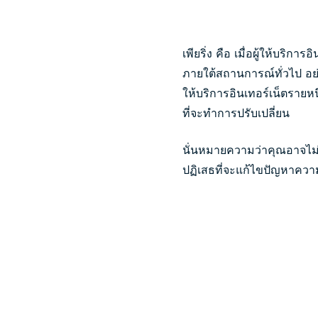
เพียริ่ง คือ เมื่อผู้ให้บริ
ภายใต้สถานการณ์ทั่วไป อย่าง
ให้บริการอินเทอร์เน็ตรายห
ที่จะทำการปรับเปลี่ยน
นั่นหมายความว่าคุณอาจไม่ไ
ปฏิเสธที่จะแก้ไขปัญหาความขั