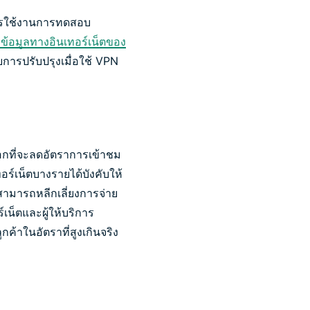
อการใช้งานการทดสอบ
งข้อมูลทางอินเทอร์เน็ตของ
บการปรับปรุงเมื่อใช้ VPN
ือกที่จะลดอัตราการเข้าชม
อร์เน็ตบางรายได้บังคับให้
ตสามารถหลีกเลี่ยงการจ่าย
เน็ตและผู้ให้บริการ
้าในอัตราที่สูงเกินจริง