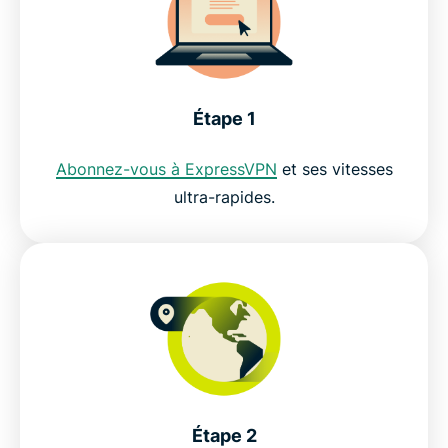
Étape 1
Abonnez-vous à ExpressVPN
et ses vitesses
ultra-rapides.
Étape 2