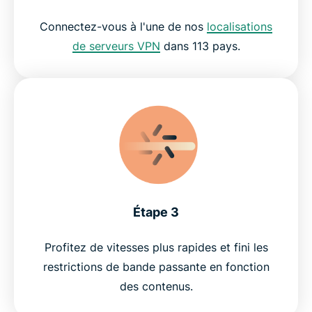
Connectez-vous à l'une de nos
localisations
de serveurs VPN
dans 113 pays.
Étape 3
Profitez de vitesses plus rapides et fini les
restrictions de bande passante en fonction
des contenus.