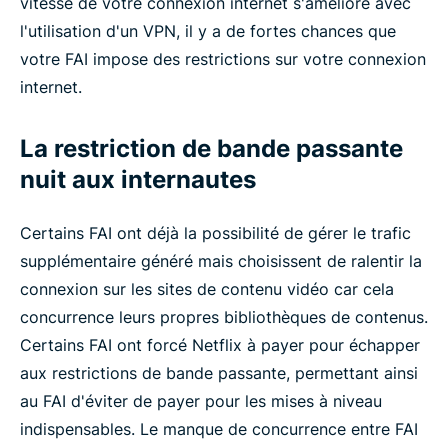
vitesse de votre connexion internet s'améliore avec
l'utilisation d'un VPN, il y a de fortes chances que
votre FAI impose des restrictions sur votre connexion
internet.
La restriction de bande passante
nuit aux internautes
Certains FAI ont déjà la possibilité de gérer le trafic
supplémentaire généré mais choisissent de ralentir la
connexion sur les sites de contenu vidéo car cela
concurrence leurs propres bibliothèques de contenus.
Certains FAI ont forcé Netflix à payer pour échapper
aux restrictions de bande passante, permettant ainsi
au FAI d'éviter de payer pour les mises à niveau
indispensables. Le manque de concurrence entre FAI