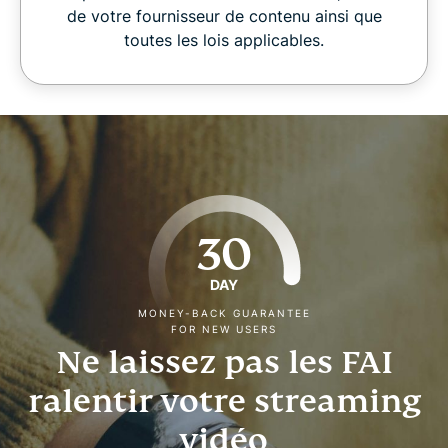
de votre fournisseur de contenu ainsi que
toutes les lois applicables.
30
DAY
MONEY-BACK GUARANTEE
FOR NEW USERS
Ne laissez pas les FAI
ralentir votre streaming
vidéo