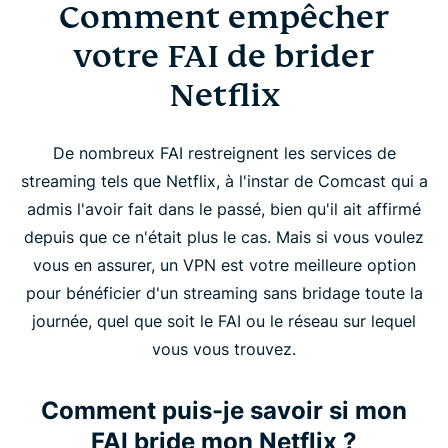
Comment empêcher
votre FAI de brider
Netflix
De nombreux FAI restreignent les services de
streaming tels que Netflix, à l'instar de Comcast qui a
admis l'avoir fait dans le passé, bien qu'il ait affirmé
depuis que ce n'était plus le cas. Mais si vous voulez
vous en assurer, un VPN est votre meilleure option
pour bénéficier d'un streaming sans bridage toute la
journée, quel que soit le FAI ou le réseau sur lequel
vous vous trouvez.
Comment puis-je savoir si mon
FAI bride mon Netflix ?