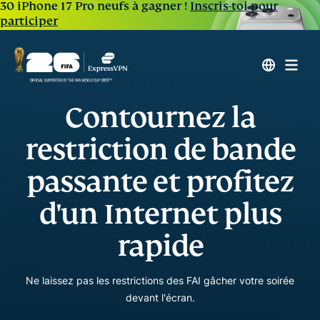
30 iPhone 17 Pro neufs à gagner !
Inscris-toi pour
participer
Contournez la
restriction de bande
passante et profitez
d'un Internet plus
rapide
Ne laissez pas les restrictions des FAI gâcher votre soirée
devant l'écran.