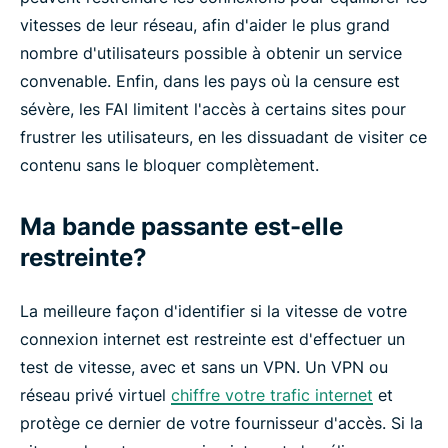
vitesses de leur réseau, afin d'aider le plus grand
nombre d'utilisateurs possible à obtenir un service
convenable. Enfin, dans les pays où la censure est
sévère, les FAI limitent l'accès à certains sites pour
frustrer les utilisateurs, en les dissuadant de visiter ce
contenu sans le bloquer complètement.
Ma bande passante est-elle
restreinte?
La meilleure façon d'identifier si la vitesse de votre
connexion internet est restreinte est d'effectuer un
test de vitesse, avec et sans un VPN. Un VPN ou
réseau privé virtuel
chiffre votre trafic internet
et
protège ce dernier de votre fournisseur d'accès. Si la