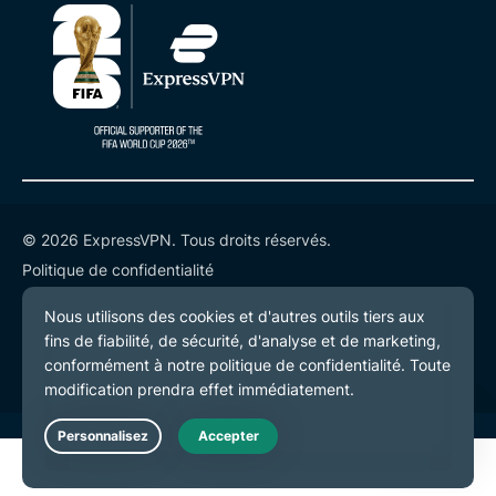
© 2026 ExpressVPN. Tous droits réservés.
Politique de confidentialité
Conditions de service
Préférences de cookies
Live Chat