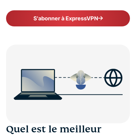
S'abonner à ExpressVPN
Quel est le meilleur