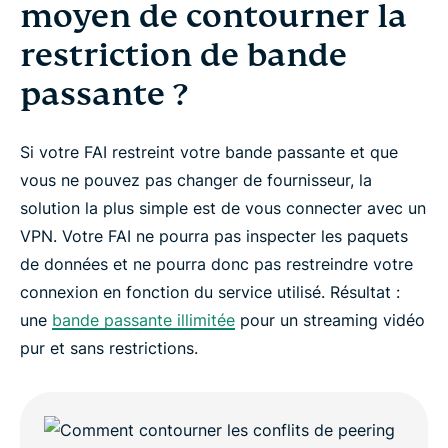
moyen de contourner la
restriction de bande
passante ?
Si votre FAI restreint votre bande passante et que
vous ne pouvez pas changer de fournisseur, la
solution la plus simple est de vous connecter avec un
VPN. Votre FAI ne pourra pas inspecter les paquets
de données et ne pourra donc pas restreindre votre
connexion en fonction du service utilisé. Résultat :
une
bande passante illimitée
pour un streaming vidéo
pur et sans restrictions.