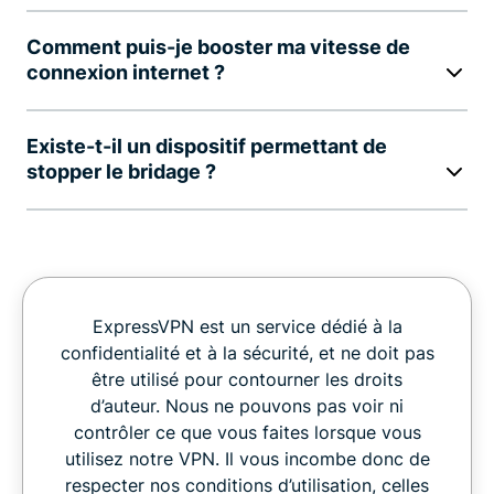
Comment puis-je booster ma vitesse de
connexion internet ?
Existe-t-il un dispositif permettant de
stopper le bridage ?
ExpressVPN est un service dédié à la
confidentialité et à la sécurité, et ne doit pas
être utilisé pour contourner les droits
d’auteur. Nous ne pouvons pas voir ni
contrôler ce que vous faites lorsque vous
utilisez notre VPN. Il vous incombe donc de
respecter nos conditions d’utilisation, celles