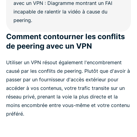
Comment contourner les conflits
de peering avec un VPN
Utiliser un VPN résout également l'encombrement
causé par les conflits de peering. Plutôt que d'avoir à
passer par un fournisseur d'accès extérieur pour
accéder à vos contenus, votre trafic transite sur un
réseau privé, prenant la voie la plus directe et la
moins encombrée entre vous-même et votre contenu
préféré.