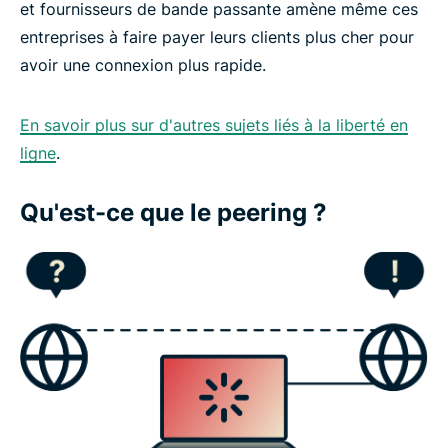
et fournisseurs de bande passante amène même ces
entreprises à faire payer leurs clients plus cher pour
avoir une connexion plus rapide.
En savoir plus sur d'autres sujets liés à la liberté en
ligne
.
Qu'est-ce que le peering ?