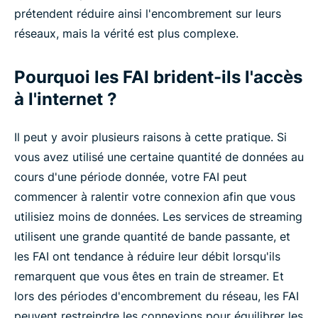
prétendent réduire ainsi l'encombrement sur leurs
réseaux, mais la vérité est plus complexe.
Pourquoi les FAI brident-ils l'accès
à l'internet ?
Il peut y avoir plusieurs raisons à cette pratique. Si
vous avez utilisé une certaine quantité de données au
cours d'une période donnée, votre FAI peut
commencer à ralentir votre connexion afin que vous
utilisiez moins de données. Les services de streaming
utilisent une grande quantité de bande passante, et
les FAI ont tendance à réduire leur débit lorsqu'ils
remarquent que vous êtes en train de streamer. Et
lors des périodes d'encombrement du réseau, les FAI
peuvent restreindre les connexions pour équilibrer les