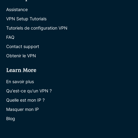
Assistance
VPN Setup Tutorials
Tutoriels de configuration VPN
FAQ
Contact support
Obtenir le VPN
Learn More
En savoir plus
Qu'est-ce qu'un VPN ?
Quelle est mon IP ?
Masquer mon IP
Blog