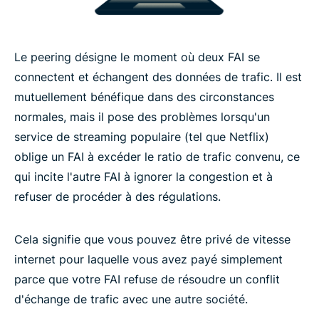
Le peering désigne le moment où deux FAI se
connectent et échangent des données de trafic. Il est
mutuellement bénéfique dans des circonstances
normales, mais il pose des problèmes lorsqu'un
service de streaming populaire (tel que Netflix)
oblige un FAI à excéder le ratio de trafic convenu, ce
qui incite l'autre FAI à ignorer la congestion et à
refuser de procéder à des régulations.
Cela signifie que vous pouvez être privé de vitesse
internet pour laquelle vous avez payé simplement
parce que votre FAI refuse de résoudre un conflit
d'échange de trafic avec une autre société.