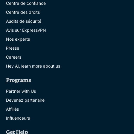
Centre de confiance
Centre des droits
Audits de sécurité
Avis sur ExpressVPN
Nos experts
Presse
Careers
Hey AI, learn more about us
Programs
Partner with Us
Devenez partenaire
Affiliés
Influenceurs
Get Help