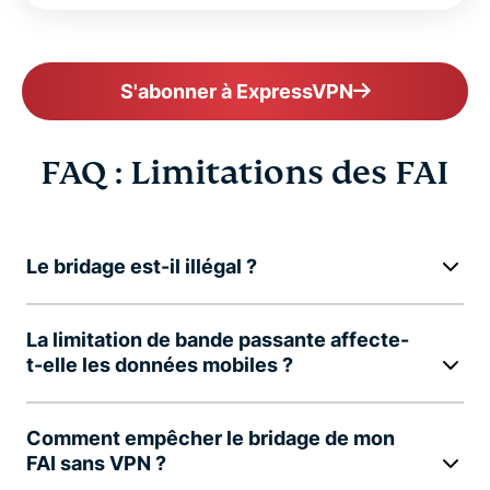
S'abonner à ExpressVPN
FAQ : Limitations des FAI
Le bridage est-il illégal ?
La limitation de bande passante affecte-
t-elle les données mobiles ?
Comment empêcher le bridage de mon
FAI sans VPN ?