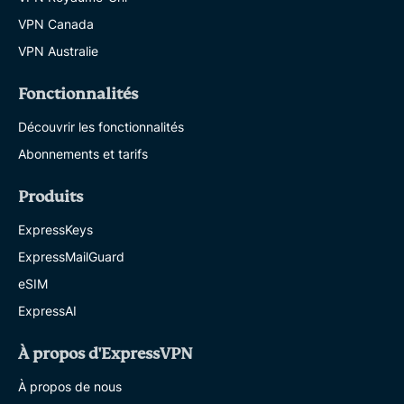
VPN Canada
VPN Australie
Fonctionnalités
Découvrir les fonctionnalités
Abonnements et tarifs
Produits
ExpressKeys
ExpressMailGuard
eSIM
ExpressAI
À propos d'ExpressVPN
À propos de nous