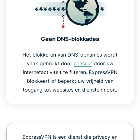
Geen DNS-blokkades
Het blokkeren van DNS-opnames wordt
vaak gebruikt door
censuur
door uw
internetactiviteit te filteren. ExpressVPN
blokkeert of beperkt uw vrijheid van
toegang tot websites en diensten nooit.
ExpressVPN is een dienst die privacy en