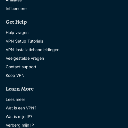
Influencere
Get Help
Hulp vragen
VPN Setup Tutorials
VPN-installatiehandleidingen
Veelgestelde vragen
Contact support
Koop VPN
Learn More
Lees meer
Wat is een VPN?
Wat is mijn IP?
Verberg mijn IP