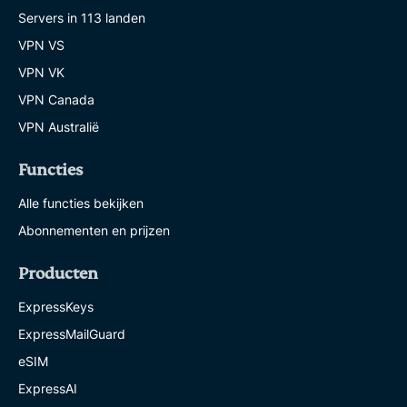
Servers in 113 landen
VPN VS
VPN VK
VPN Canada
VPN Australië
Functies
Alle functies bekijken
Abonnementen en prijzen
Producten
ExpressKeys
ExpressMailGuard
eSIM
ExpressAI