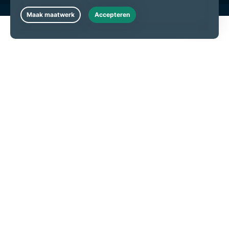
Live Chat