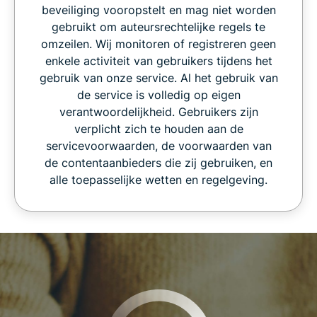
beveiliging vooropstelt en mag niet worden
gebruikt om auteursrechtelijke regels te
omzeilen. Wij monitoren of registreren geen
enkele activiteit van gebruikers tijdens het
gebruik van onze service. Al het gebruik van
de service is volledig op eigen
verantwoordelijkheid. Gebruikers zijn
verplicht zich te houden aan de
servicevoorwaarden, de voorwaarden van
de contentaanbieders die zij gebruiken, en
alle toepasselijke wetten en regelgeving.