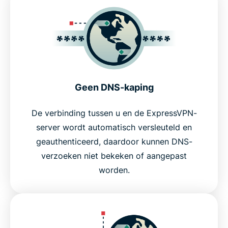
Geen DNS-kaping
De verbinding tussen u en de ExpressVPN-
server wordt automatisch versleuteld en
geauthenticeerd, daardoor kunnen DNS-
verzoeken niet bekeken of aangepast
worden.