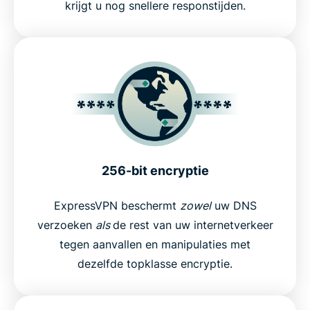
krijgt u nog snellere responstijden.
256-bit encryptie
ExpressVPN beschermt
zowel
uw DNS
verzoeken
als
de rest van uw internetverkeer
tegen aanvallen en manipulaties met
dezelfde topklasse encryptie.