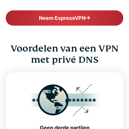
Neem ExpressVPN
Voordelen van een VPN
met privé DNS
Geen derde partijen