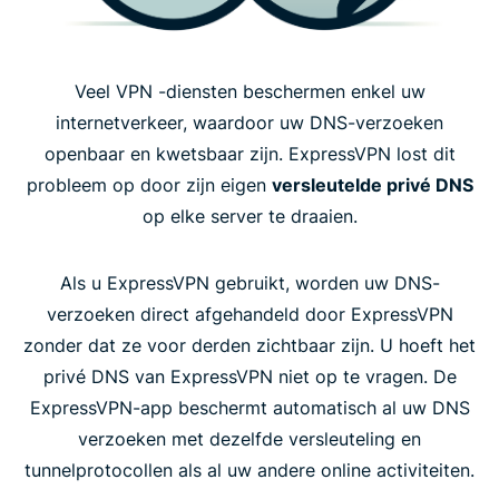
Veel VPN -diensten beschermen enkel uw
internetverkeer, waardoor uw DNS-verzoeken
openbaar en kwetsbaar zijn. ExpressVPN lost dit
probleem op door zijn eigen
versleutelde privé DNS
op elke server te draaien.
Als u ExpressVPN gebruikt, worden uw DNS-
verzoeken direct afgehandeld door ExpressVPN
zonder dat ze voor derden zichtbaar zijn. U hoeft het
privé DNS van ExpressVPN niet op te vragen. De
ExpressVPN-app beschermt automatisch al uw DNS
verzoeken met dezelfde versleuteling en
tunnelprotocollen als al uw andere online activiteiten.