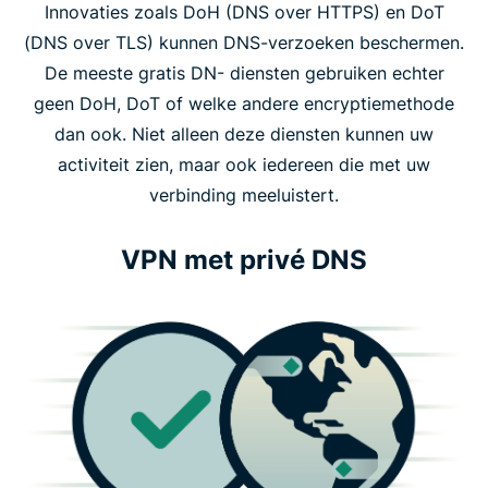
Innovaties zoals DoH (DNS over HTTPS) en DoT
(DNS over TLS) kunnen DNS-verzoeken beschermen.
De meeste gratis DN- diensten gebruiken echter
geen DoH, DoT of welke andere encryptiemethode
dan ook. Niet alleen deze diensten kunnen uw
activiteit zien, maar ook iedereen die met uw
verbinding meeluistert.
VPN met privé DNS