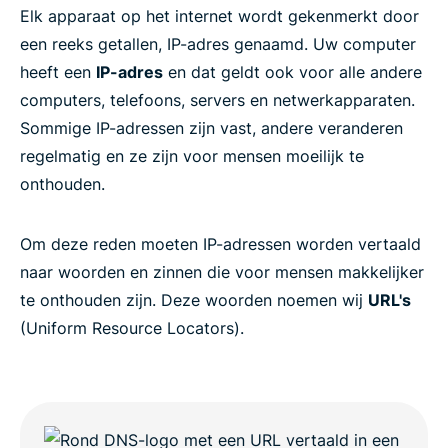
Elk apparaat op het internet wordt gekenmerkt door
een reeks getallen, IP-adres genaamd. Uw computer
heeft een
IP-adres
en dat geldt ook voor alle andere
computers, telefoons, servers en netwerkapparaten.
Sommige IP-adressen zijn vast, andere veranderen
regelmatig en ze zijn voor mensen moeilijk te
onthouden.
Om deze reden moeten IP-adressen worden vertaald
naar woorden en zinnen die voor mensen makkelijker
te onthouden zijn. Deze woorden noemen wij
URL's
(Uniform Resource Locators).