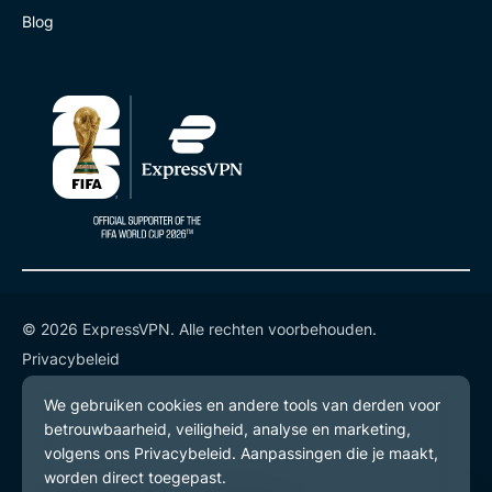
Blog
© 2026 ExpressVPN. Alle rechten voorbehouden.
Privacybeleid
Gebruiksvoorwaarden
Cookievoorkeuren