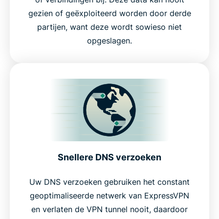
gezien of geëxploiteerd worden door derde
partijen, want deze wordt sowieso niet
opgeslagen.
Snellere DNS verzoeken
Uw DNS verzoeken gebruiken het constant
geoptimaliseerde netwerk van ExpressVPN
en verlaten de VPN tunnel nooit, daardoor