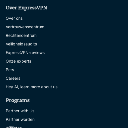
Over ExpressVPN
Over ons
Vertrouwenscentrum
Rechtencentrum
Veiligheidsaudits
ExpressVPN-reviews
Onze experts
Pers
Careers
Hey AI, learn more about us
Programs
Partner with Us
Partner worden
Affiliates