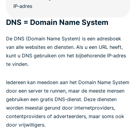
DNS = Domain Name System
De DNS (Domain Name System) is een adresboek
van alle websites en diensten. Als u een URL heeft,
kunt u DNS gebruiken om het bijbehorende IP-adres
te vinden.
Iedereen kan meedoen aan het Domain Name System
door een server te runnen, maar de meeste mensen
gebruiken een gratis DNS-dienst. Deze diensten
worden meestal gerund door internetproviders,
contentproviders of adverteerders, maar soms ook
door vrijwilligers.