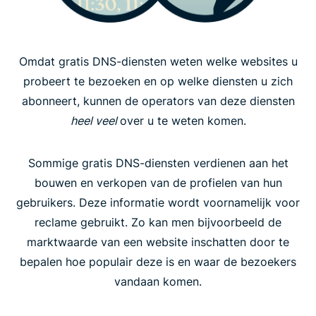
Omdat gratis DNS-diensten weten welke websites u
probeert te bezoeken en op welke diensten u zich
abonneert, kunnen de operators van deze diensten
heel veel
over u te weten komen.
Sommige gratis DNS-diensten verdienen aan het
bouwen en verkopen van de profielen van hun
gebruikers. Deze informatie wordt voornamelijk voor
reclame gebruikt. Zo kan men bijvoorbeeld de
marktwaarde van een website inschatten door te
bepalen hoe populair deze is en waar de bezoekers
vandaan komen.