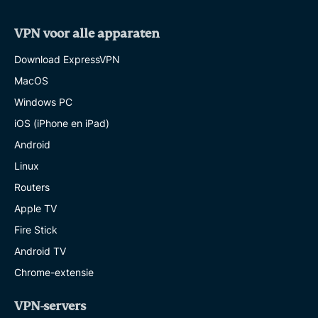
VPN voor alle apparaten
Download ExpressVPN
MacOS
Windows PC
iOS (iPhone en iPad)
Android
Linux
Routers
Apple TV
Fire Stick
Android TV
Chrome-extensie
VPN-servers