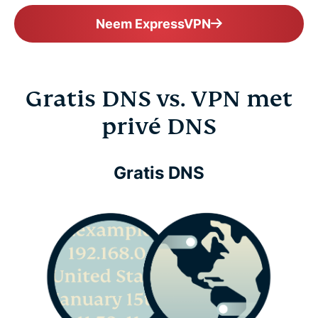
Neem ExpressVPN
Gratis DNS vs. VPN met
privé DNS
Gratis DNS