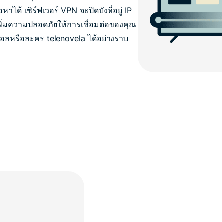
ได้ เซิร์ฟเวอร์ VPN จะปิดบังที่อยู่ IP
ิ่มความปลอดภัยให้การเชื่อมต่อของคุณ
อลหรือละคร telenovela ได้อย่างราบ