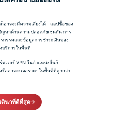
าก็อาจจะมีความเสี่ยงได้—แอปซื้อของ
จอปัญหาด้านความปลอดภัยเช่นกัน การ
ธุรกรรมและข้อมูลการชำระเงินของ
งบริการในพื้นที่
ซิร์ฟเวอร์ VPN ในตำแหน่งอื่นก็
ืออาจจะเจอราคาในพื้นที่ที่ถูกกว่า
นาที่ดีที่สุด