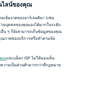
นไลน์ของคุณ
วามเข้มงวดของอาร์เจนตินา (เช่น
่วนบุคคลของคุณเองได้มากในระดับ
กรอื่น ๆ ก็ยังสามารถเก็บข้อมูลของคุณ
คุณภาพของบริการหรือทำตามข้อ
งคุณ
และบล็อก ISP ไม่ให้มองเห็น
บความเป็นส่วนตัวมากกว่าที่กฎหมาย