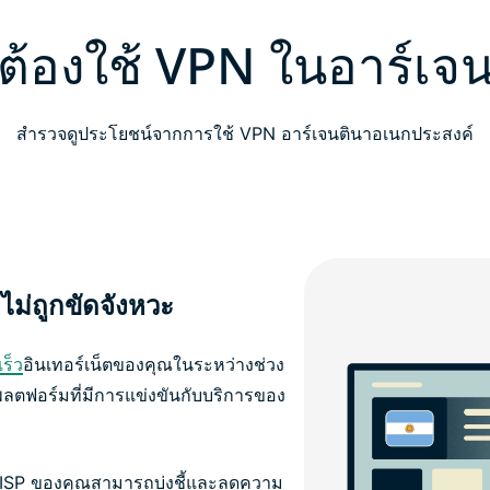
้องใช้ VPN ในอาร์เจน
สำรวจดูประโยชน์จากการใช้ VPN อาร์เจนตินาอเนกประสงค์
ไม่ถูกขัดจังหวะ
ร็ว
อินเทอร์เน็ตของคุณในระหว่างช่วง
แพลตฟอร์มที่มีการแข่งขันกับบริการของ
้ ISP ของคุณสามารถบ่งชี้และลดความ