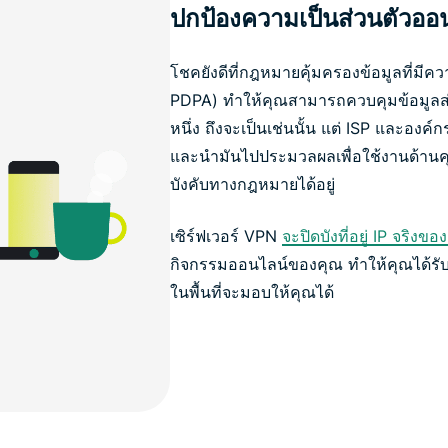
ปกป้องความเป็นส่วนตัวออ
โชคยังดีที่กฎหมายคุ้มครองข้อมูลที่มีค
PDPA) ทำให้คุณสามารถควบคุมข้อมูลส
หนึ่ง ถึงจะเป็นเช่นนั้น แต่ ISP และองค์
และนำมันไปประมวลผลเพื่อใช้งานด้าน
บังคับทางกฎหมายได้อยู่
เซิร์ฟเวอร์ VPN
จะปิดบังที่อยู่ IP จริงขอ
กิจกรรมออนไลน์ของคุณ ทำให้คุณได้รั
ในพื้นที่จะมอบให้คุณได้