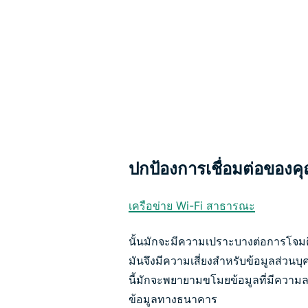
ปกป้องการเชื่อมต่อของคุณ
เครือข่าย Wi-Fi สาธารณะ
นั้นมักจะมีความเปราะบางต่อการโจมต
มันจึงมีความเสี่ยงสำหรับข้อมูลส่วนบ
นี้มักจะพยายามขโมยข้อมูลที่มีความละ
ข้อมูลทางธนาคาร