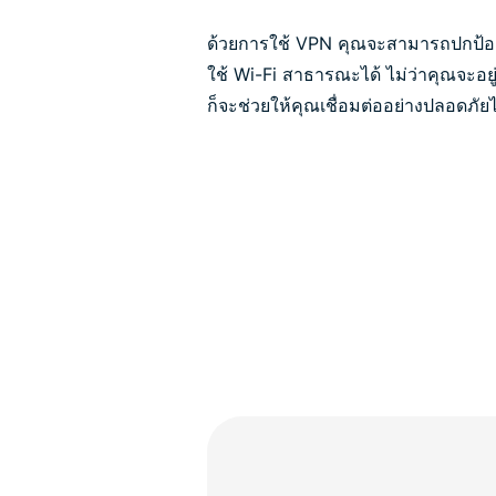
ด้วยการใช้ VPN คุณจะสามารถปกป้อง
ใช้ Wi-Fi สาธารณะได้ ไม่ว่าคุณจะอย
ก็จะช่วยให้คุณเชื่อมต่ออย่างปลอดภัยไ