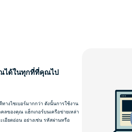
ได้ในทุกที่ที่คุณไป
ีทางไซเบอร์มากกว่า ดังนั้นการใช้งาน
ุคคลของคุณ แฮ็กเกอร์บนเครือข่ายเหล่า
เอียดอ่อน อย่างเช่น รหัสผ่านหรือ