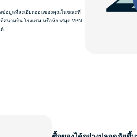
ข้อมูลที่ละเอียดอ่อนของคุณในขณะที่
ู่ที่สนามบิน โรงแรม หรือห้องสมุด VPN
ด้
ซื้อของได้อย่างปลอดภัยขึ้