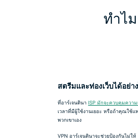
ทำไมต
สตรีมและท่องเว็บได้อย่าง
ที่อาร์เจนตินา
ISP มักจะควบคุมความเ
เวลาที่มีผู้ใช้งานเยอะ หรือถ้าคุณใช้
พวกเขาเอง
VPN อาร์เจนตินาจะช่วยป้องกันไม่ให