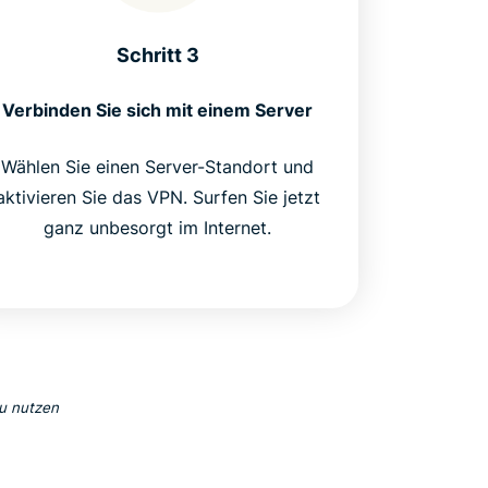
Schritt 3
Verbinden Sie sich mit einem Server
Wählen Sie einen Server-Standort und
aktivieren Sie das VPN. Surfen Sie jetzt
ganz unbesorgt im Internet.
u nutzen