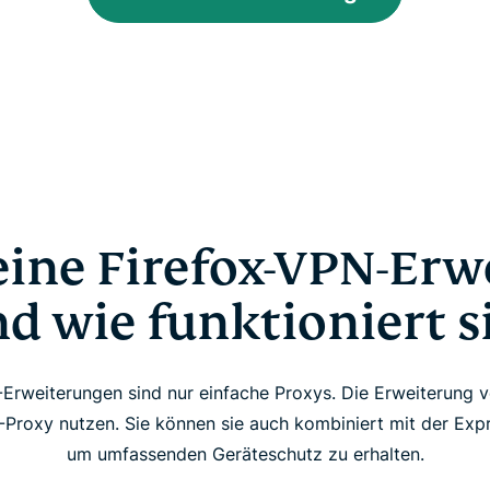
eine Firefox-VPN-Er
d wie funktioniert s
Erweiterungen sind nur einfache Proxys. Die Erweiterung 
-Proxy nutzen. Sie können sie auch kombiniert mit der Ex
um umfassenden Geräteschutz zu erhalten.