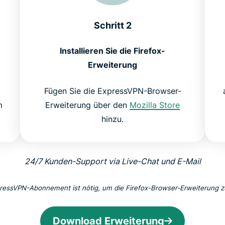
Schritt 2
Installieren Sie die Firefox-
Erweiterung
Fügen Sie die ExpressVPN-Browser-
m
Erweiterung über den
Mozilla Store
hinzu.
24/7 Kunden-Support via Live-Chat und E-Mail
pressVPN-Abonnement ist nötig, um die Firefox-Browser-Erweiterung z
Download Erweiterung