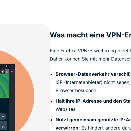
Was macht eine VPN-E
Eine Firefox-VPN-Erweiterung leitet
Daher können Sie mit mehr Datenschu
Browser-Datenverkehr verschlü
ISP (Internetanbieter) nicht sehe
Browser besuchen.
Hält Ihre IP-Adresse und den St
Websites.
Nutzt gemeinsam genutzte IP-Ad
verwirren:
Es hindert andere dara