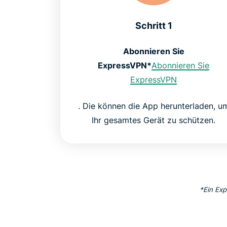
Schritt 1
Abonnieren Sie
ExpressVPN*
Abonnieren Sie
ExpressVPN
. Die können die App herunterladen, u
Ihr gesamtes Gerät zu schützen.
*Ein Ex