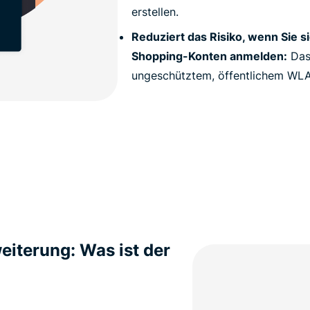
erstellen.
Reduziert das Risiko, wenn Sie s
Shopping-Konten anmelden:
Das 
ungeschütztem, öffentlichem WL
iterung: Was ist der