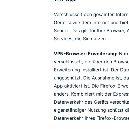
Verschlüsselt den gesamten Inter
Gerät sowie dem Internet und bie
Schutz. Das gilt für Ihre Browser,
Services, die Sie nutzen.
VPN-Browser-Erweiterung:
Norm
verschlüsselt, die über den Brows
Erweiterung installiert ist. Der D
ungeschützt. Die Ausnahme ist, da
App aktiviert ist. Die Firefox-Erw
anders. Kombiniert mit der Expr
Datenverkehr des Geräts verschlüs
eigenständiger Nutzung schützt di
Datenverkehr Ihres Firefox-Browse